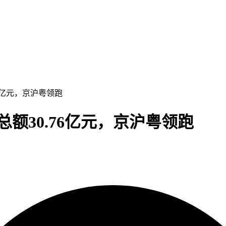
76亿元，京沪粤领跑
总额30.76亿元，京沪粤领跑