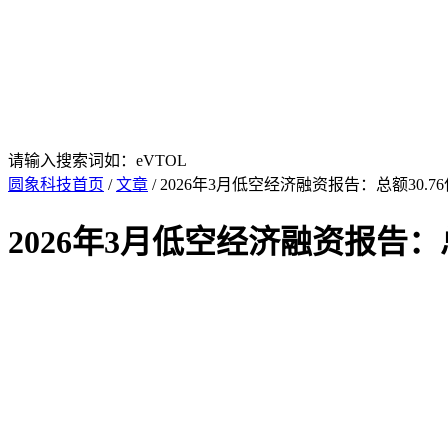
请输入搜索词如：eVTOL
圆象科技首页
/
文章
/ 2026年3月低空经济融资报告：总额30.
2026年3月低空经济融资报告：