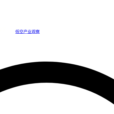
低空产业观察