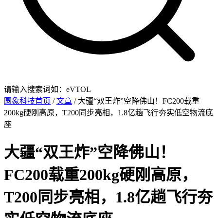
请输入搜索词如：eVTOL
圆象科技首页
/
文章
/ 大疆“双王炸”空降佛山！FC200载重
200kg硬刚高原，T200同步亮相，1.8亿趟飞行夯实低空物流底
座
大疆“双王炸”空降佛山！
FC200载重200kg硬刚高原，
T200同步亮相，1.8亿趟飞行夯