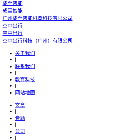
成至智能
成至智能
广州成至智能机器科技有限公司
空中出行
空中出行
空中出行科技（广州）有限公司
关于我们
|
联系我们
|
教育科技
|
网站地图
文章
|
专题
|
公司
|