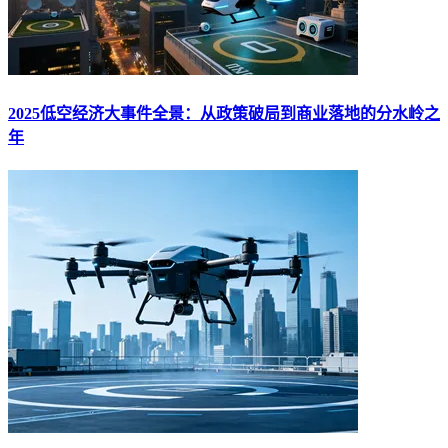
2025低空经济大事件全景：从政策破局到商业落地的分水岭之
年