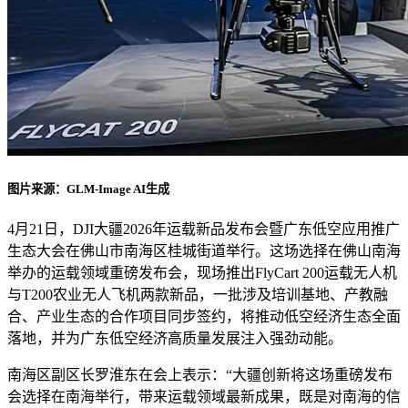
图片来源：GLM-Image AI生成
4月21日，DJI大疆2026年运载新品发布会暨广东低空应用推广
生态大会在佛山市南海区桂城街道举行。这场选择在佛山南海
举办的运载领域重磅发布会，现场推出FlyCart 200运载无人机
与T200农业无人飞机两款新品，一批涉及培训基地、产教融
合、产业生态的合作项目同步签约，将推动低空经济生态全面
落地，并为广东低空经济高质量发展注入强劲动能。
南海区副区长罗淮东在会上表示：“大疆创新将这场重磅发布
会选择在南海举行，带来运载领域最新成果，既是对南海的信