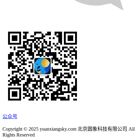
公众号
Copyright © 2025 yuanxiangsky.com 北京圆象科技有限公司 All
Rights Reserved