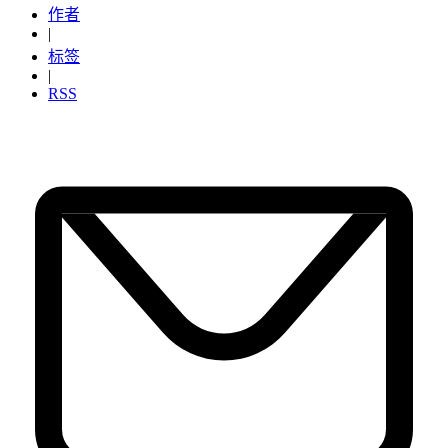
作者
|
标签
|
RSS