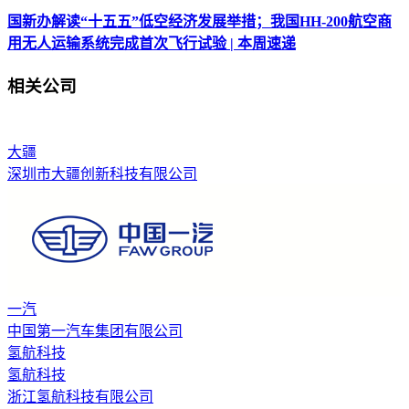
国新办解读“十五五”低空经济发展举措；我国HH-200航空商
用无人运输系统完成首次飞行试验 | 本周速递
相关公司
大疆
深圳市大疆创新科技有限公司
一汽
中国第一汽车集团有限公司
氢航科技
氢航科技
浙江氢航科技有限公司