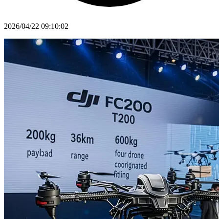
2026/04/22 09:10:02