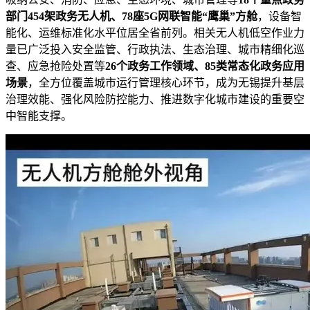
部门454架政务无人机、78座5G网联智能“鹰巢”方舱
，设备智
能化、运维标准化水平位居全省前列。相关无人机低空作业力
量已广泛投入安全监管、行政执法、生态治理、城市精细化巡
查、应急抢险处置等
26个政务工作领域、85类常态化政务应用
场景
，全方位覆盖城市运行管理核心环节，成为无锡提升基层
治理效能、强化风险防控能力、推进数字化城市建设的重要空
中智能支撑。