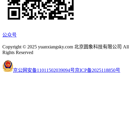
公众号
Copyright © 2025 yuanxiangsky.com 北京圆象科技有限公司 All
Rights Reserved
京公网安备11011502039094号
京ICP备2025118850号