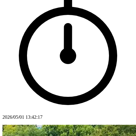
2026/05/01 13:42:17