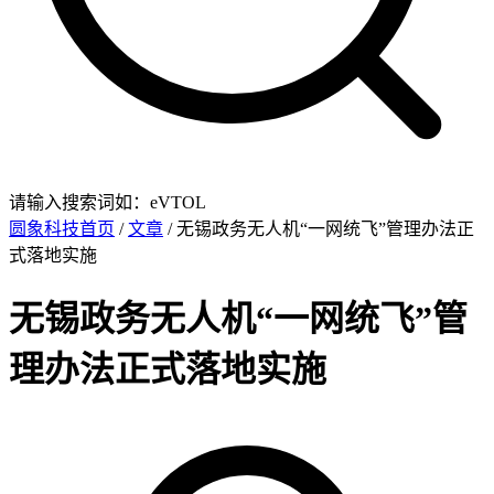
请输入搜索词如：eVTOL
圆象科技首页
/
文章
/ 无锡政务无人机“一网统飞”管理办法正
式落地实施
无锡政务无人机“一网统飞”管
理办法正式落地实施