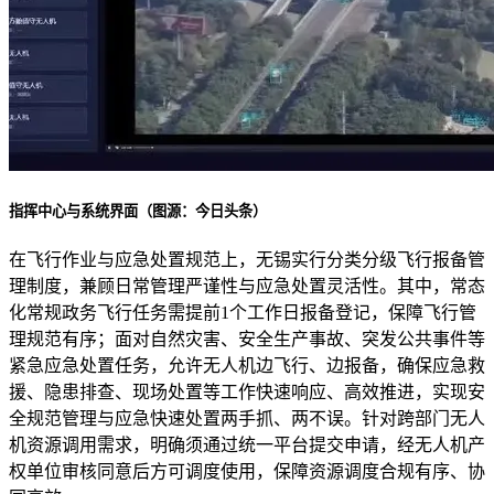
指挥中心与系统界面（图源：今日头条）
在飞行作业与应急处置规范上，无锡实行分类分级飞行报备管
理制度，兼顾日常管理严谨性与应急处置灵活性。其中，常态
化常规政务飞行任务需提前1个工作日报备登记，保障飞行管
理规范有序；面对自然灾害、安全生产事故、突发公共事件等
紧急应急处置任务，允许无人机边飞行、边报备，确保应急救
援、隐患排查、现场处置等工作快速响应、高效推进，实现安
全规范管理与应急快速处置两手抓、两不误。针对跨部门无人
机资源调用需求，明确须通过统一平台提交申请，经无人机产
权单位审核同意后方可调度使用，保障资源调度合规有序、协