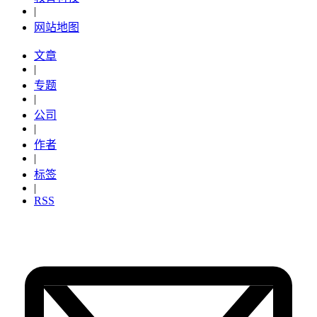
|
网站地图
文章
|
专题
|
公司
|
作者
|
标签
|
RSS