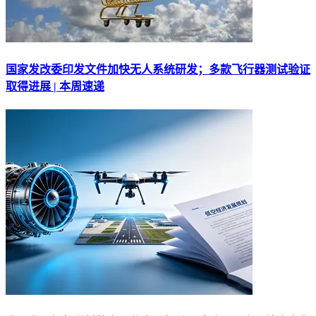
国家发改委印发文件加快无人系统研发；多款飞行器测试验证
取得进展 | 本周速递