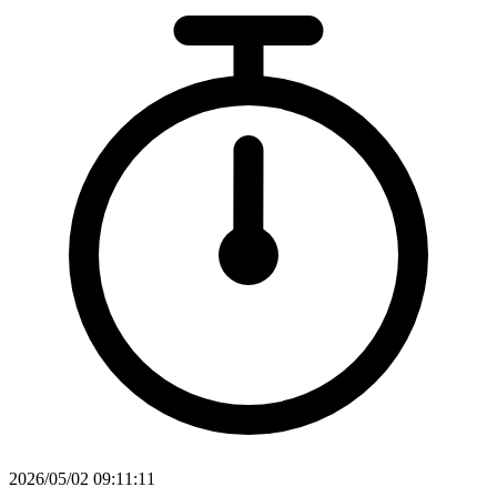
2026/05/02 09:11:11