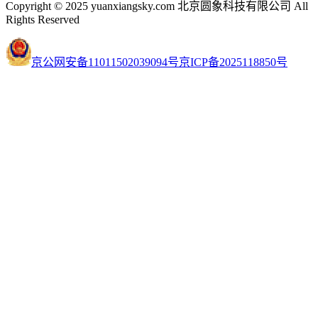
Copyright © 2025 yuanxiangsky.com 北京圆象科技有限公司 All
Rights Reserved
京公网安备11011502039094号
京ICP备2025118850号