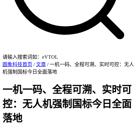
请输入搜索词如：eVTOL
圆象科技首页
/
文章
/ 一机一码、全程可溯、实时可控：无人
机强制国标今日全面落地
一机一码、全程可溯、实时可
控：无人机强制国标今日全面
落地