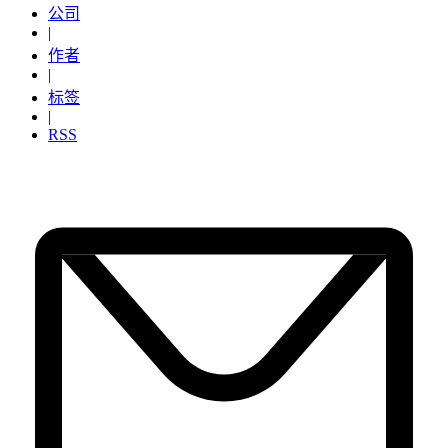
公司
|
作者
|
标签
|
RSS