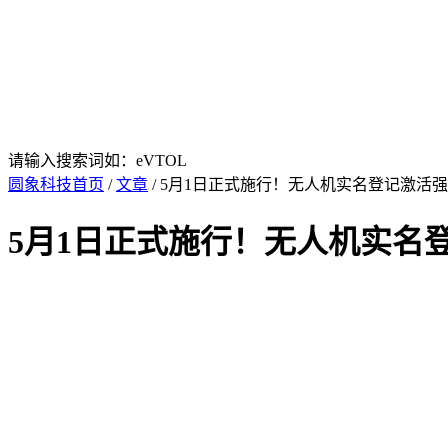
请输入搜索词如：eVTOL
圆象科技首页
/
文章
/ 5月1日正式施行！无人机实名登记激活
5月1日正式施行！无人机实名