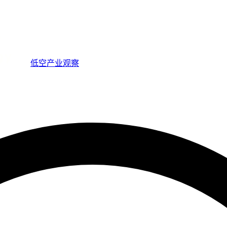
低空产业观察