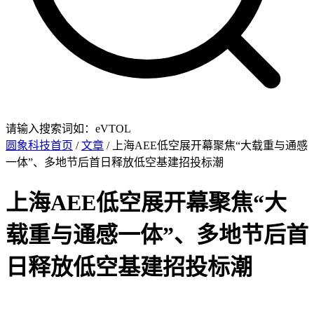
请输入搜索词如：eVTOL
圆象科技首页
/
文章
/ 上海AEE低空展开幕聚焦“大载重与通感
一体”、多地节后首日释放低空基建招投标潮
上海AEE低空展开幕聚焦“大
载重与通感一体”、多地节后首
日释放低空基建招投标潮