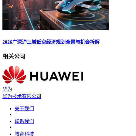
2026广深沪三城低空经济规划全景与机会拆解
相关公司
华为
华为技术有限公司
关于我们
|
联系我们
|
教育科技