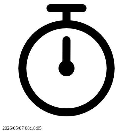
2026/05/07 08:18:05