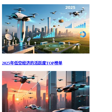
2025年低空经济的活跃度TOP榜单