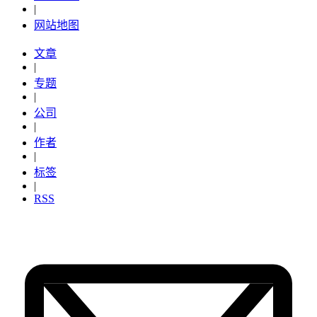
|
网站地图
文章
|
专题
|
公司
|
作者
|
标签
|
RSS