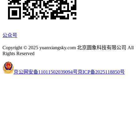
公众号
Copyright © 2025 yuanxiangsky.com 北京圆象科技有限公司 All
Rights Reserved
京公网安备11011502039094号
京ICP备2025118850号