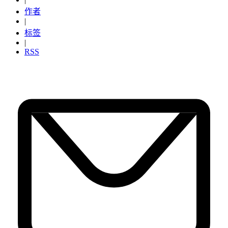
作者
|
标签
|
RSS