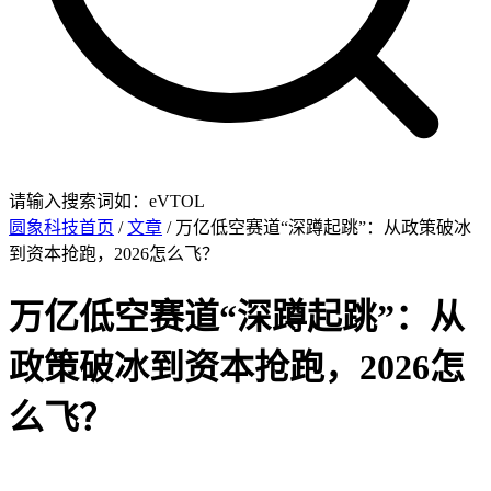
请输入搜索词如：eVTOL
圆象科技首页
/
文章
/ 万亿低空赛道“深蹲起跳”：从政策破冰
到资本抢跑，2026怎么飞？
万亿低空赛道“深蹲起跳”：从
政策破冰到资本抢跑，2026怎
么飞？