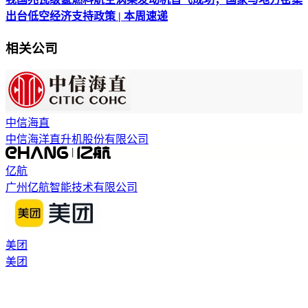
出台低空经济支持政策 | 本周速递
相关公司
中信海直
中信海洋直升机股份有限公司
亿航
广州亿航智能技术有限公司
美团
美团