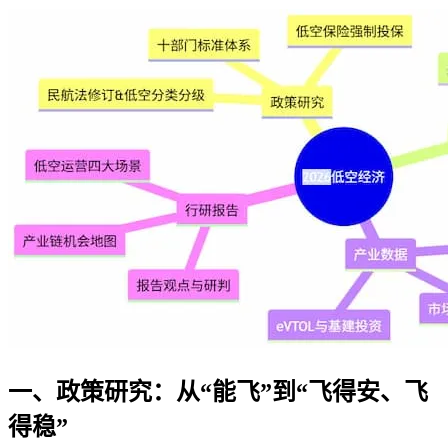
一、政策研究：从“能飞”到“飞得安、飞
得稳”