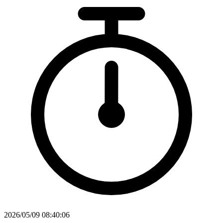
2026/05/09 08:40:06