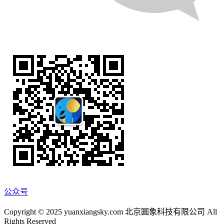
公众号
Copyright © 2025 yuanxiangsky.com 北京圆象科技有限公司 All
Rights Reserved