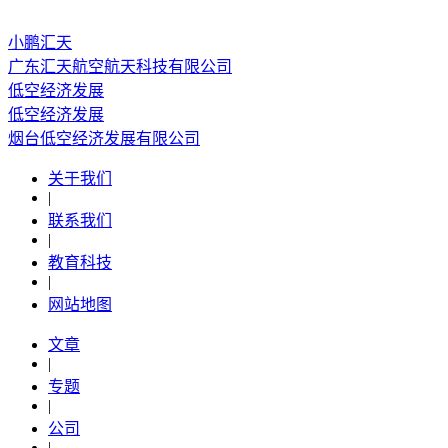
小鹏汇天
广东汇天航空航天科技有限公司
低空经济发展
低空经济发展
烟台低空经济发展有限公司
关于我们
|
联系我们
|
教育科技
|
网站地图
文章
|
专题
|
公司
|