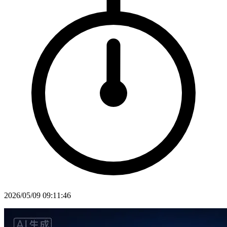
2026/05/09 09:11:46