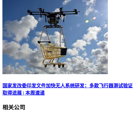
国家发改委印发文件加快无人系统研发；多款飞行器测试验证
取得进展 | 本周速递
相关公司