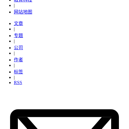
|
网站地图
文章
|
专题
|
公司
|
作者
|
标签
|
RSS