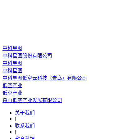
中科星图
中科星图股份有限公司
中科星图
中科星图
中科星图低空云科技（青岛）有限公司
低空产业
低空产业
舟山低空产业发展有限公司
关于我们
|
联系我们
|
教育科技