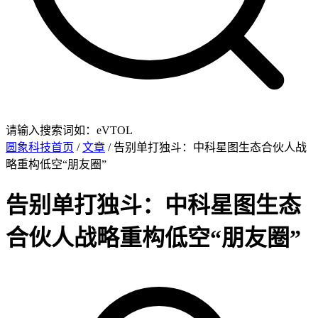
请输入搜索词如：eVTOL
圆象科技首页
/
文章
/ 告别单打独斗：中科星图生态合伙人战
略重构低空“朋友圈”
告别单打独斗：中科星图生态
合伙人战略重构低空“朋友圈”