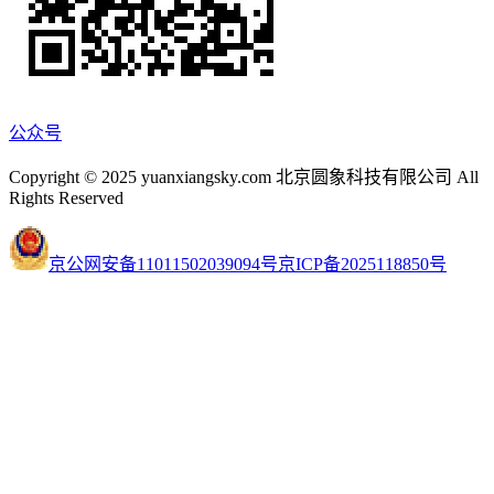
公众号
Copyright © 2025 yuanxiangsky.com 北京圆象科技有限公司 All
Rights Reserved
京公网安备11011502039094号
京ICP备2025118850号