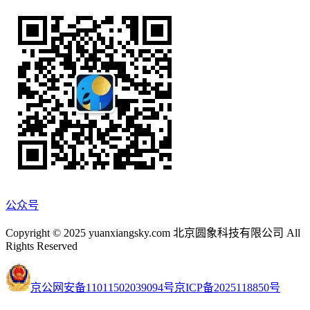
公众号
Copyright © 2025 yuanxiangsky.com 北京圆象科技有限公司 All
Rights Reserved
京公网安备11011502039094号
京ICP备2025118850号