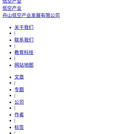
低空产业
低空产业
舟山低空产业发展有限公司
关于我们
|
联系我们
|
教育科技
|
网站地图
文章
|
专题
|
公司
|
作者
|
标签
|