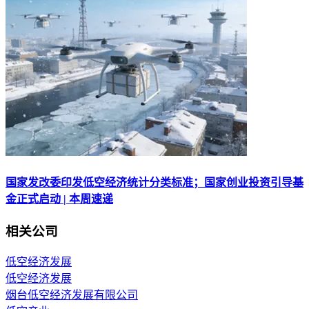
国家发改委印发低空经济统计分类标准；国家创业投资引导基
金正式启动 | 本周速递
相关公司
低空经济发展
低空经济发展
烟台低空经济发展有限公司