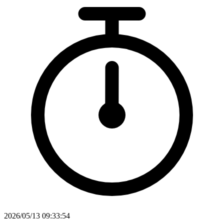
2026/05/13 09:33:54