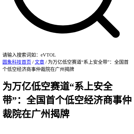
请输入搜索词如：eVTOL
圆象科技首页
/
文章
/ 为万亿低空赛道“系上安全带”：全国首
个低空经济商事仲裁院在广州揭牌
为万亿低空赛道“系上安全
带”：全国首个低空经济商事仲
裁院在广州揭牌