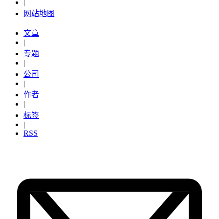
|
网站地图
文章
|
专题
|
公司
|
作者
|
标签
|
RSS