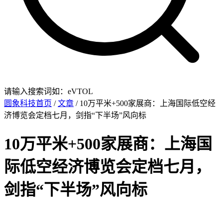
请输入搜索词如：eVTOL
圆象科技首页
/
文章
/ 10万平米+500家展商：上海国际低空经
济博览会定档七月，剑指“下半场”风向标
10万平米+500家展商：上海国
际低空经济博览会定档七月，
剑指“下半场”风向标