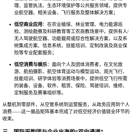
理、监管执法、生态环境保护等公共服务领域，提供专
业航空器、相关设备、飞行服务及整体解决方案；
低空商业应用
：在农业植保、林业管理、电力能源巡
检、测绘勘察及科研教育等工农商教场景中，提供有人/
无人驾驶航空器、功能载荷或综合性解决方案，以及系
统集成方案、信息系统、技能培训、定制改装及商业保
险等专业配套服务；
低空消费与娱乐
：面向个人及团体消费者，在文化旅
游、航拍摄影、航空体育运动与模型运动、观光飞行、
技能培训、研学体验等消费场景中，提供低空飞行所需
的装备、设备、软件、租赁、保险、驾驶培训、维修、
定制服务及赛事组织等。
从整机到零部件，从空管系统到运营服务，从政务应用到个人
消费——这一展品矩阵基本完成了对低空经济价值链全环节的
收束。
三、国际采购团与企业出海的“双向通道”