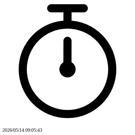
2026/05/14 09:05:43