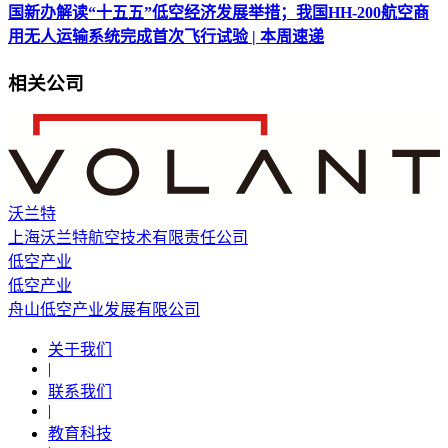
国新办解读“十五五”低空经济发展举措；我国HH-200航空商
用无人运输系统完成首次飞行试验 | 本周速递
相关公司
沃兰特
上海沃兰特航空技术有限责任公司
低空产业
低空产业
舟山低空产业发展有限公司
关于我们
|
联系我们
|
教育科技