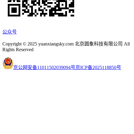
公众号
Copyright © 2025 yuanxiangsky.com 北京圆象科技有限公司 All
Rights Reserved
京公网安备11011502039094号
京ICP备2025118850号