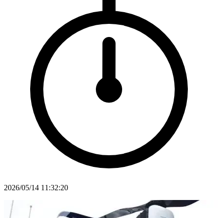
2026/05/14 11:32:20