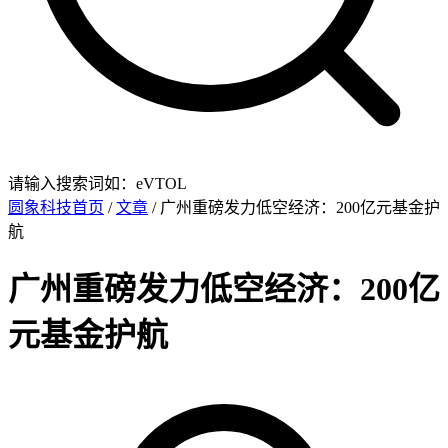
请输入搜索词如：eVTOL
圆象科技首页
/
文章
/ 广州重磅发力低空经济：200亿元基金护
航
广州重磅发力低空经济：200亿
元基金护航