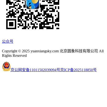
公众号
Copyright © 2025 yuanxiangsky.com 北京圆象科技有限公司 All
Rights Reserved
京公网安备11011502039094号
京ICP备2025118850号