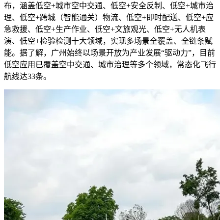
布，涵盖低空+城市空中交通、低空+安全反制、低空+城市治
理、低空+跨城（智能通关）物流、低空+即时配送、低空+应
急救援、低空+生产作业、低空+文旅观光、低空+无人机表
演、低空+检验检测十大领域，实现多场景全覆盖、全链条赋
能。据了解，广州始终以场景开放为产业发展“驱动力”，目前
低空应用已覆盖空中交通、城市治理等多个领域，常态化飞行
航线达33条。