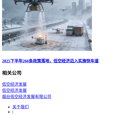
2025下半年266条政策落地，低空经济迈入实施快车道
相关公司
低空经济发展
低空经济发展
烟台低空经济发展有限公司
关于我们
|