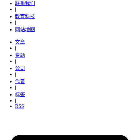
联系我们
|
教育科技
|
网站地图
文章
|
专题
|
公司
|
作者
|
标签
|
RSS