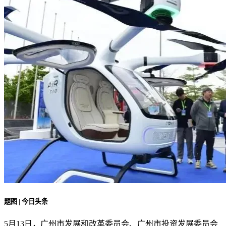
题图 | 今日头条
5月13日，广州市发展和改革委员会、广州市投资发展委员会