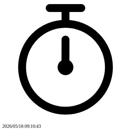
2026/05/18 09:10:43