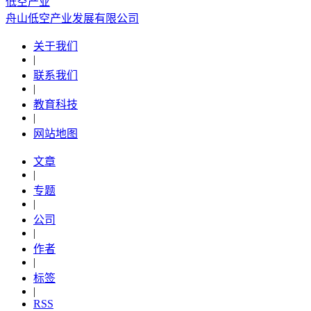
低空产业
舟山低空产业发展有限公司
关于我们
|
联系我们
|
教育科技
|
网站地图
文章
|
专题
|
公司
|
作者
|
标签
|
RSS