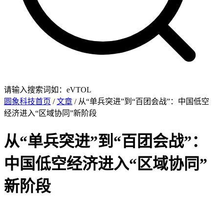
请输入搜索词如：eVTOL
圆象科技首页
/
文章
/ 从“单兵突进”到“百团会战”：中国低空
经济进入“区域协同”新阶段
从“单兵突进”到“百团会战”：
中国低空经济进入“区域协同”
新阶段