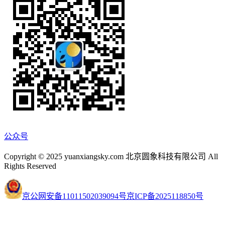
公众号
Copyright © 2025 yuanxiangsky.com 北京圆象科技有限公司 All
Rights Reserved
京公网安备11011502039094号
京ICP备2025118850号