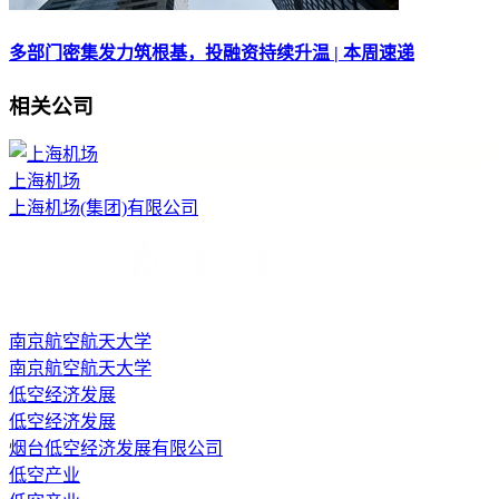
多部门密集发力筑根基，投融资持续升温 | 本周速递
相关公司
上海机场
上海机场(集团)有限公司
南京航空航天大学
南京航空航天大学
低空经济发展
低空经济发展
烟台低空经济发展有限公司
低空产业