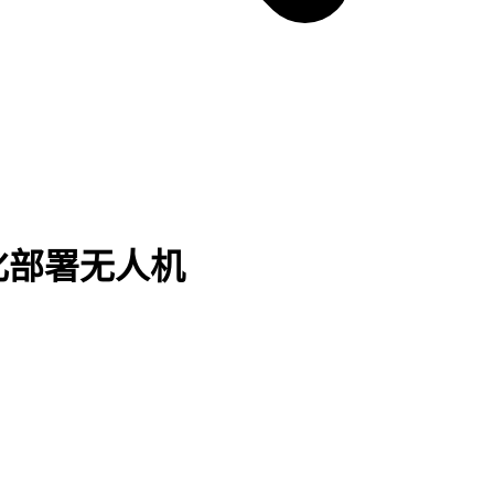
化部署无人机