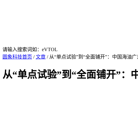
请输入搜索词如：eVTOL
圆象科技首页
/
文章
/ 从“单点试验”到“全面铺开”：中国海油
从“单点试验”到“全面铺开”：