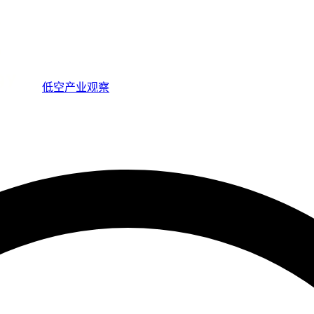
低空产业观察