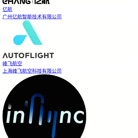
亿航
广州亿航智能技术有限公司
峰飞航空
上海峰飞航空科技有限公司