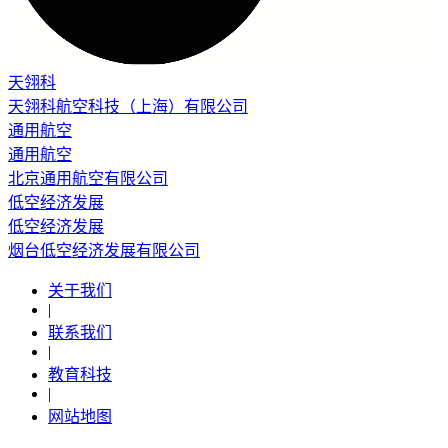
天翎科
天翎科航空科技（上海）有限公司
通用航空
通用航空
北京通用航空有限公司
低空经济发展
低空经济发展
烟台低空经济发展有限公司
关于我们
|
联系我们
|
教育科技
|
网站地图