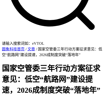
请输入搜索词如：eVTOL
圆象科技首页
/
文章
/ 国家空管委三年行动方案征求意见：低
空“航路网”建设提速，2026成制度突破“落地年”
国家空管委三年行动方案征求
意见：低空“航路网”建设提
速，2026成制度突破“落地年”