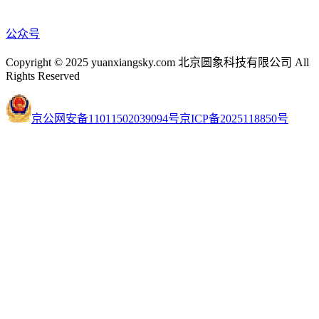
公众号
Copyright © 2025 yuanxiangsky.com 北京圆象科技有限公司 All
Rights Reserved
京公网安备11011502039094号
京ICP备2025118850号