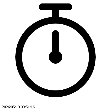
2026/05/19 09:51:16