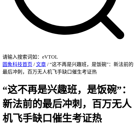
请输入搜索词如：eVTOL
圆象科技首页
/
文章
/ “这不再是兴趣班，是饭碗”：新法前的
最后冲刺，百万无人机飞手缺口催生考证热
“这不再是兴趣班，是饭碗”：
新法前的最后冲刺，百万无人
机飞手缺口催生考证热