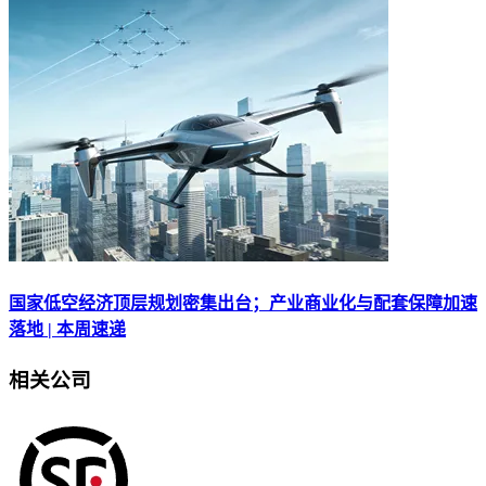
国家低空经济顶层规划密集出台；产业商业化与配套保障加速
落地 | 本周速递
相关公司