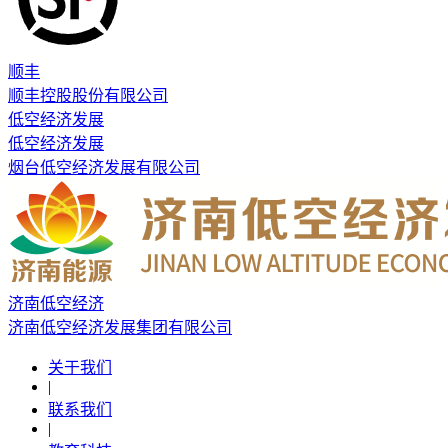
顺丰
顺丰控股股份有限公司
低空经济发展
低空经济发展
烟台低空经济发展有限公司
济南低空经济
济南低空经济发展集团有限公司
关于我们
|
联系我们
|