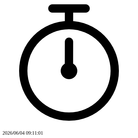
2026/06/04 09:11:01