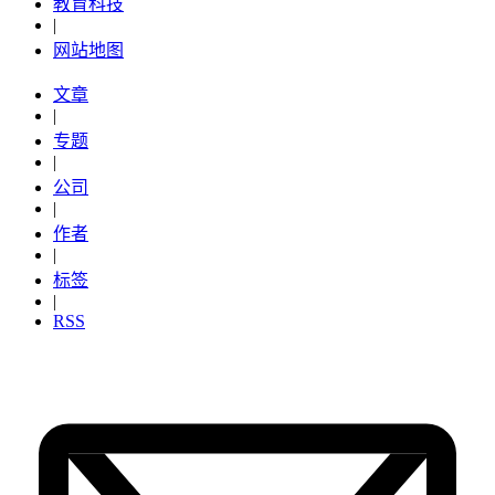
教育科技
|
网站地图
文章
|
专题
|
公司
|
作者
|
标签
|
RSS