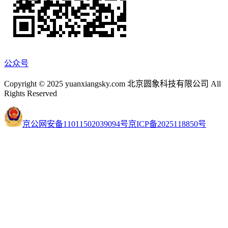
公众号
Copyright © 2025 yuanxiangsky.com 北京圆象科技有限公司 All
Rights Reserved
京公网安备11011502039094号
京ICP备2025118850号