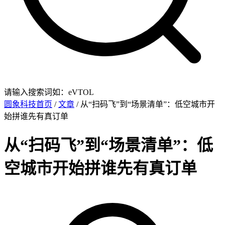
请输入搜索词如：eVTOL
圆象科技首页
/
文章
/ 从“扫码飞”到“场景清单”：低空城市开
始拼谁先有真订单
从“扫码飞”到“场景清单”：低
空城市开始拼谁先有真订单