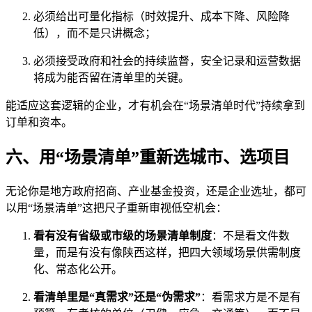
必须给出可量化指标（时效提升、成本下降、风险降
低），而不是只讲概念；
必须接受政府和社会的持续监督，安全记录和运营数据
将成为能否留在清单里的关键。
能适应这套逻辑的企业，才有机会在“场景清单时代”持续拿到
订单和资本。
六、用“场景清单”重新选城市、选项目
无论你是地方政府招商、产业基金投资，还是企业选址，都可
以用“场景清单”这把尺子重新审视低空机会：
看有没有省级或市级的场景清单制度
：不是看文件数
量，而是有没有像陕西这样，把四大领域场景供需制度
化、常态化公开。
看清单里是“真需求”还是“伪需求”
：看需求方是不是有