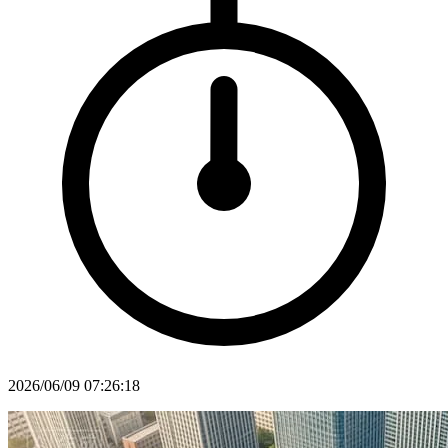
2026/06/09 07:26:18