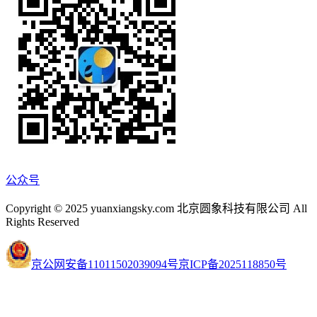
公众号
Copyright © 2025 yuanxiangsky.com 北京圆象科技有限公司 All
Rights Reserved
京公网安备11011502039094号
京ICP备2025118850号