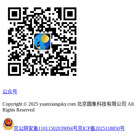
公众号
Copyright © 2025 yuanxiangsky.com 北京圆象科技有限公司 All
Rights Reserved
京公网安备11011502039094号
京ICP备2025118850号