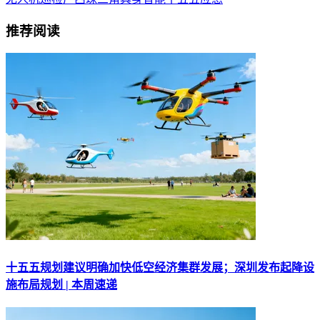
推荐阅读
十五五规划建议明确加快低空经济集群发展；深圳发布起降设
施布局规划 | 本周速递