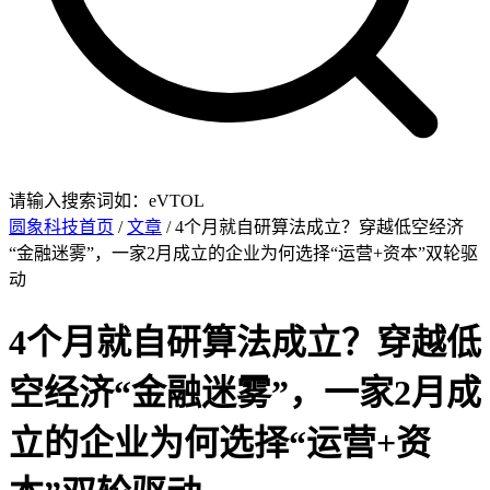
请输入搜索词如：eVTOL
圆象科技首页
/
文章
/ 4个月就自研算法成立？穿越低空经济
“金融迷雾”，一家2月成立的企业为何选择“运营+资本”双轮驱
动
4个月就自研算法成立？穿越低
空经济“金融迷雾”，一家2月成
立的企业为何选择“运营+资