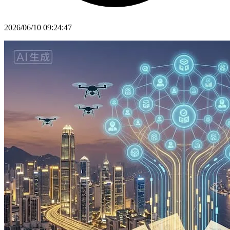
2026/06/10 09:24:47