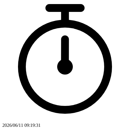
2026/06/11 09:19:31