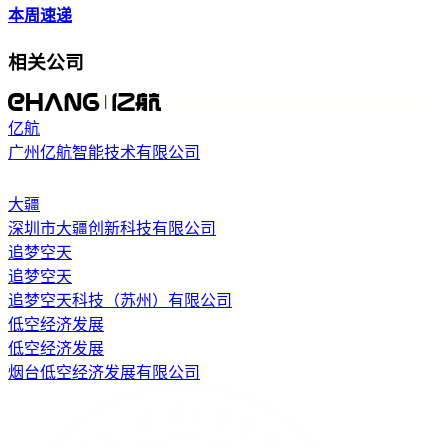
本周速递
相关公司
亿航
广州亿航智能技术有限公司
大疆
深圳市大疆创新科技有限公司
追梦空天
追梦空天
追梦空天科技（苏州）有限公司
低空经济发展
低空经济发展
烟台低空经济发展有限公司