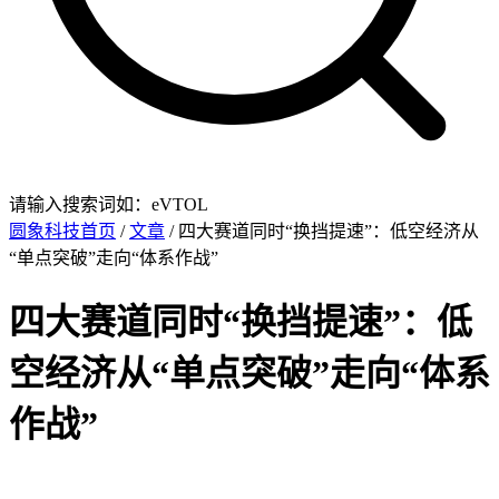
请输入搜索词如：eVTOL
圆象科技首页
/
文章
/ 四大赛道同时“换挡提速”：低空经济从
“单点突破”走向“体系作战”
四大赛道同时“换挡提速”：低
空经济从“单点突破”走向“体系
作战”