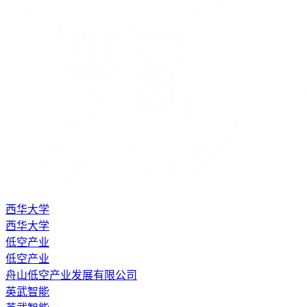
西华大学
西华大学
低空产业
低空产业
舟山低空产业发展有限公司
英武智能