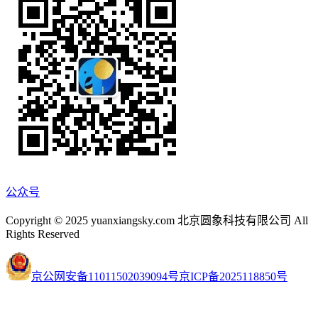
公众号
Copyright © 2025 yuanxiangsky.com 北京圆象科技有限公司 All
Rights Reserved
京公网安备11011502039094号
京ICP备2025118850号