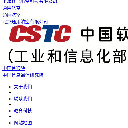
上海峰飞航空科技有限公司
通用航空
通用航空
北京通用航空有限公司
中国信通院
中国信息通信研究院
关于我们
|
联系我们
|
教育科技
|
网站地图