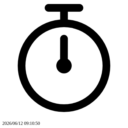
2026/06/12 09:10:50