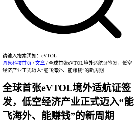
请输入搜索词如：eVTOL
圆象科技首页
/
文章
/ 全球首张eVTOL境外适航证签发，低空
经济产业正式迈入“能飞海外、能赚钱”的新周期
全球首张eVTOL境外适航证签
发，低空经济产业正式迈入“能
飞海外、能赚钱”的新周期