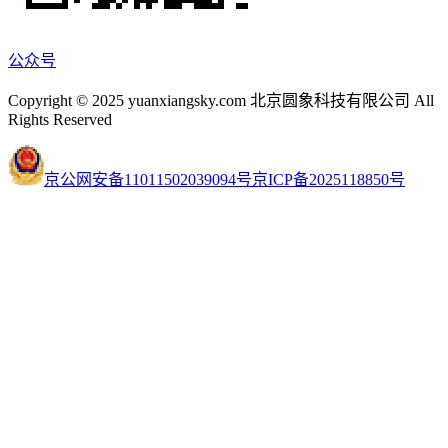
公众号
Copyright © 2025 yuanxiangsky.com 北京圆象科技有限公司 All
Rights Reserved
京公网安备11011502039094号
京ICP备2025118850号