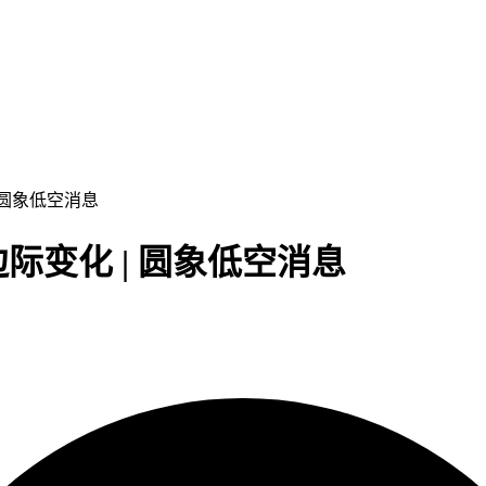
 圆象低空消息
变化 | 圆象低空消息