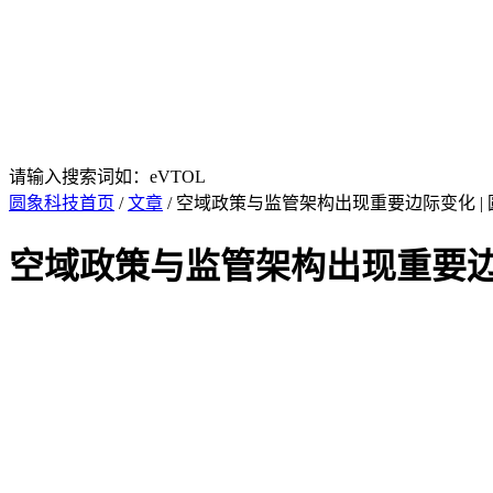
请输入搜索词如：eVTOL
圆象科技首页
/
文章
/ 空域政策与监管架构出现重要边际变化 |
空域政策与监管架构出现重要边际