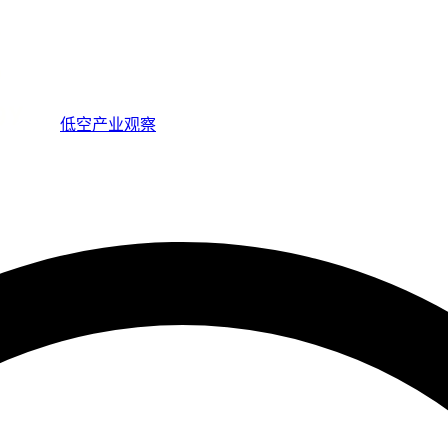
低空产业观察