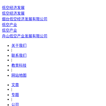
低空经济发展
低空经济发展
烟台低空经济发展有限公司
低空产业
低空产业
舟山低空产业发展有限公司
关于我们
|
联系我们
|
教育科技
|
网站地图
文章
|
专题
|
公司