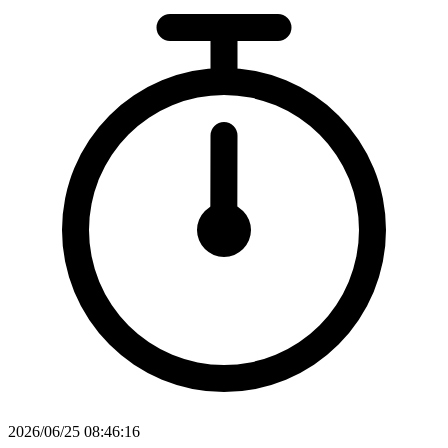
2026/06/25 08:46:16