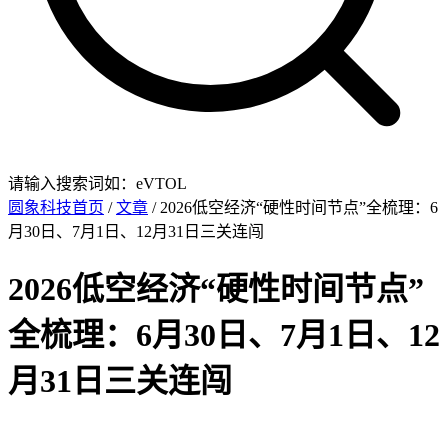
请输入搜索词如：eVTOL
圆象科技首页
/
文章
/ 2026低空经济“硬性时间节点”全梳理：6
月30日、7月1日、12月31日三关连闯
2026低空经济“硬性时间节点”
全梳理：6月30日、7月1日、12
月31日三关连闯