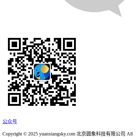
公众号
Copyright © 2025 yuanxiangsky.com 北京圆象科技有限公司 All