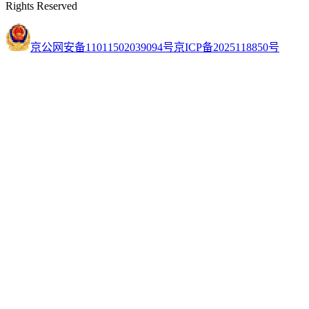
Rights Reserved
京公网安备11011502039094号
京ICP备2025118850号