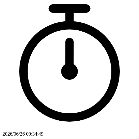
2026/06/26 09:34:49