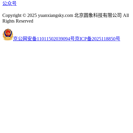
公众号
Copyright © 2025 yuanxiangsky.com 北京圆象科技有限公司 All
Rights Reserved
京公网安备11011502039094号
京ICP备2025118850号