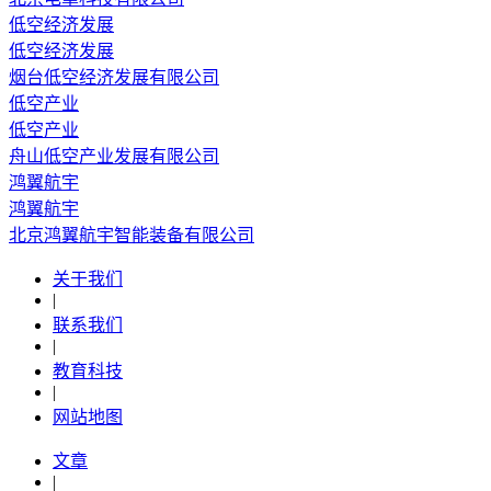
低空经济发展
低空经济发展
烟台低空经济发展有限公司
低空产业
低空产业
舟山低空产业发展有限公司
鸿翼航宇
鸿翼航宇
北京鸿翼航宇智能装备有限公司
关于我们
|
联系我们
|
教育科技
|
网站地图
文章
|