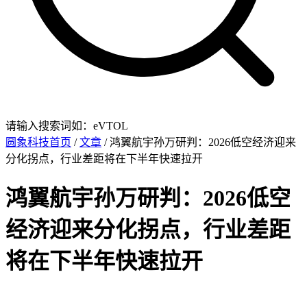
请输入搜索词如：eVTOL
圆象科技首页
/
文章
/ 鸿翼航宇孙万研判：2026低空经济迎来
分化拐点，行业差距将在下半年快速拉开
鸿翼航宇孙万研判：2026低空
经济迎来分化拐点，行业差距
将在下半年快速拉开