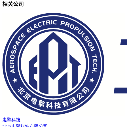
相关公司
电擎科技
北京电擎科技有限公司