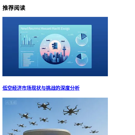
推荐阅读
低空经济市场现状与挑战的深度分析