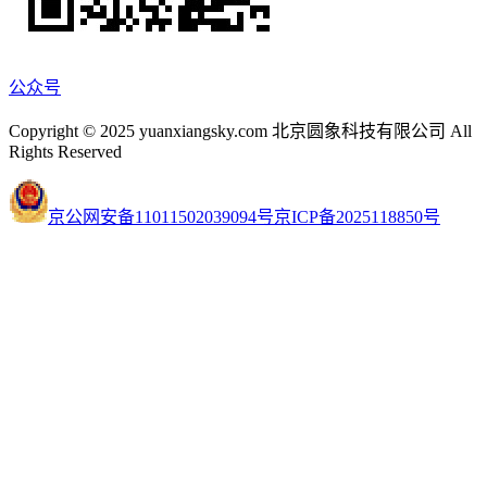
公众号
Copyright © 2025 yuanxiangsky.com 北京圆象科技有限公司 All
Rights Reserved
京公网安备11011502039094号
京ICP备2025118850号