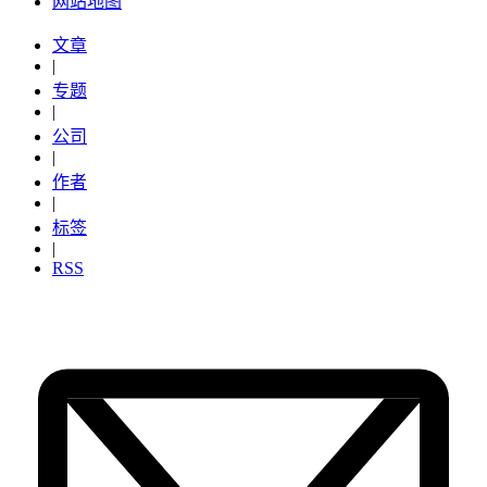
网站地图
文章
|
专题
|
公司
|
作者
|
标签
|
RSS