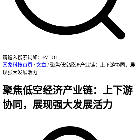
请输入搜索词如：eVTOL
圆象科技首页
/
文章
/ 聚焦低空经济产业链：上下游协同，展
现强大发展活力
聚焦低空经济产业链：上下游
协同，展现强大发展活力