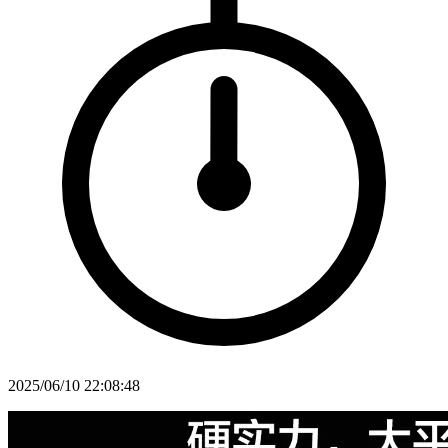
2025/06/10 22:08:48