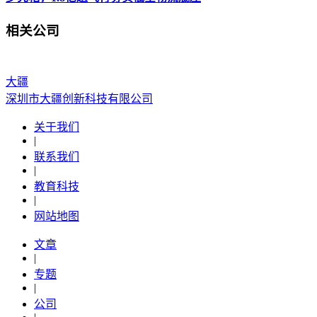
相关公司
大疆
深圳市大疆创新科技有限公司
关于我们
|
联系我们
|
教育科技
|
网站地图
文章
|
专题
|
公司