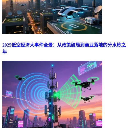
2025低空经济大事件全景：从政策破局到商业落地的分水岭之
年