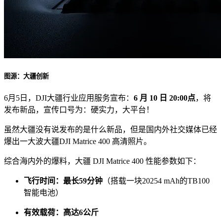
图源：大疆创新
6月5日，DJI大疆行业应用服务宣布：
6 月 10 日 20:00点
，将
发布新品，宣传口号为：硬实力，大平台！
虽然大疆没有说发布的是什么新品，但是国内外社交媒体已经
爆出一大波大疆DJI Matrice 400 高清照片。
综合海内外的爆料，大疆 DJI Matrice 400 性能参数如下：
飞行时间：最长59分钟
（搭载一块20254 mAh的TB100
智能电池）
有效载荷：高达6公斤