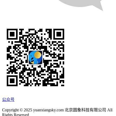
公众号
Copyright © 2025 yuanxiangsky.com 北京圆象科技有限公司 All
Rights Reserved