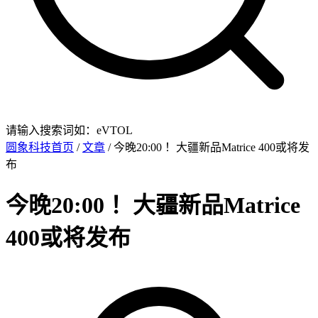
请输入搜索词如：eVTOL
圆象科技首页
/
文章
/ 今晚20:00 ！大疆新品Matrice 400或将发
布
今晚20:00 ！大疆新品Matrice
400或将发布