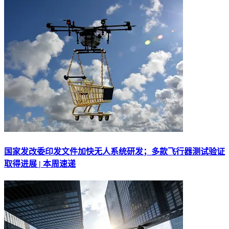
国家发改委印发文件加快无人系统研发；多款飞行器测试验证
取得进展 | 本周速递