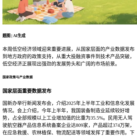
题图 | AI生成
本周低空经济领域迎来重要进展，从国家层面的产业数据发布
到地方政府的政策支持，从重大投融资事件到技术产品突破，
低空经济正展现出强劲的发展势头和广阔的市场前景。
国家政策与产业数据
国家层面重要数据发布
国新办举行新闻发布会，介绍2025年上半年工业和信息化发展
情况。会上介绍，今年上半年，我国装备制造业延续较好增
势，占全部规模以上工业增加值的比重为35.5%。民用无人驾
驶航空器产品信息系统备案企业达809家，产品超过374万架，
在应急救援、农林植保、物流配送等领域发挥了重要作用。下