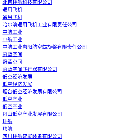
北京玮航科技有限公司
通用飞机
通用飞机
哈尔滨通用飞机工业有限责任公司
中航工业
中航工业
中航工业惠阳航空螺旋桨有限责任公司
蔚蓝空间
蔚蓝空间
蔚蓝空间飞行器有限公司
低空经济发展
低空经济发展
烟台低空经济发展有限公司
低空产业
低空产业
舟山低空产业发展有限公司
玮航
玮航
四川玮航智能装备有限公司