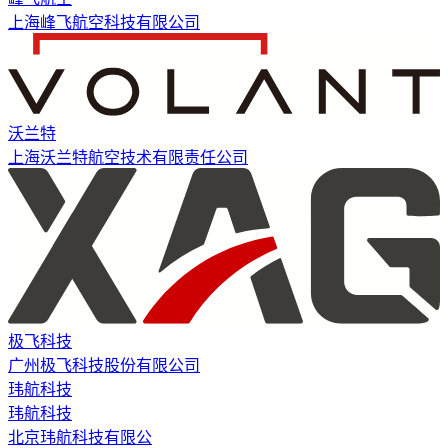
上海峰飞航空科技有限公司
沃兰特
上海沃兰特航空技术有限责任公司
极飞科技
广州极飞科技股份有限公司
玮航科技
玮航科技
北京玮航科技有限公