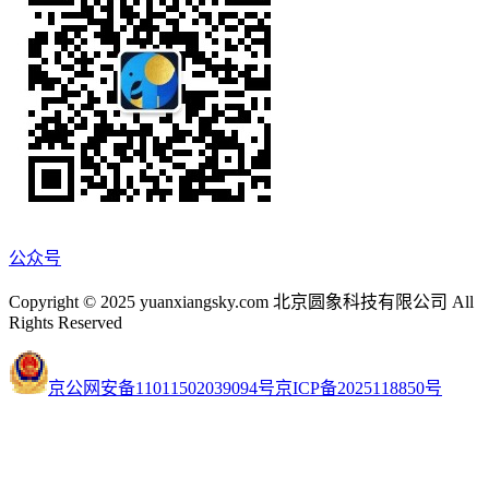
公众号
Copyright © 2025 yuanxiangsky.com 北京圆象科技有限公司 All
Rights Reserved
京公网安备11011502039094号
京ICP备2025118850号