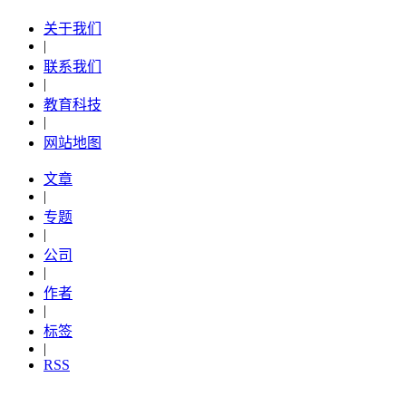
关于我们
|
联系我们
|
教育科技
|
网站地图
文章
|
专题
|
公司
|
作者
|
标签
|
RSS