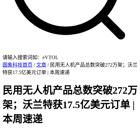
请输入搜索词如：eVTOL
圆象科技首页
/
文章
/ 民用无人机产品总数突破272万架；沃兰
特获17.5亿美元订单 | 本周速递
民用无人机产品总数突破272万
架；沃兰特获17.5亿美元订单 |
本周速递