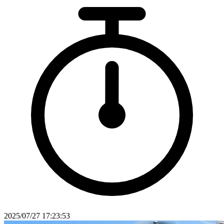
2025/07/27 17:23:53