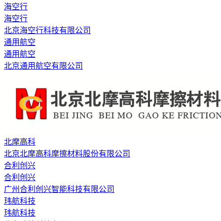
海空行
海空行
北京海空行科技有限公司
通用航空
通用航空
北京通用航空有限公司
北摩高科
北京北摩高科摩擦材料股份有限公司
合利创兴
合利创兴
广州合利创兴智能科技有限公司
玮航科技
玮航科技