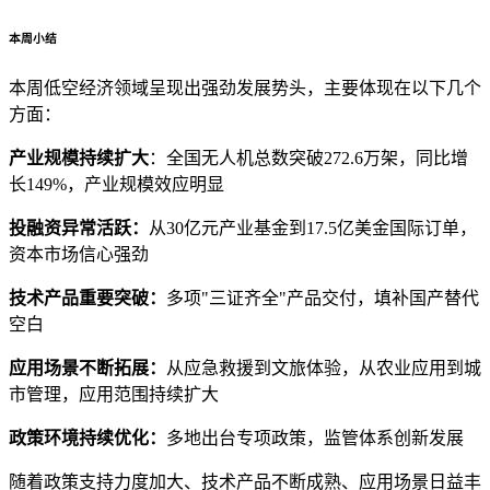
本周小结
本周低空经济领域呈现出强劲发展势头，主要体现在以下几个
方面：
产业规模持续扩大
：全国无人机总数突破272.6万架，同比增
长149%，产业规模效应明显
投融资异常活跃：
从30亿元产业基金到17.5亿美金国际订单，
资本市场信心强劲
技术产品重要突破：
多项"三证齐全"产品交付，填补国产替代
空白
应用场景不断拓展：
从应急救援到文旅体验，从农业应用到城
市管理，应用范围持续扩大
政策环境持续优化：
多地出台专项政策，监管体系创新发展
随着政策支持力度加大、技术产品不断成熟、应用场景日益丰