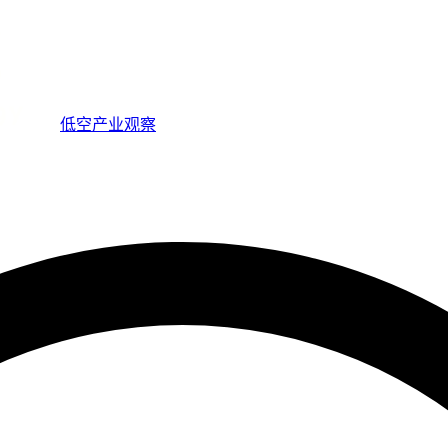
低空产业观察