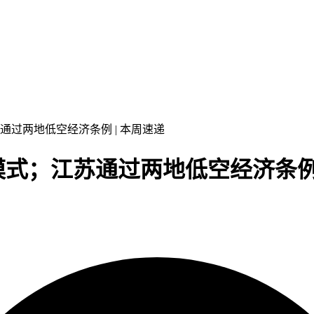
通过两地低空经济条例 | 本周速递
式；江苏通过两地低空经济条例 