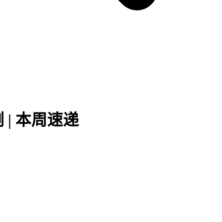
| 本周速递