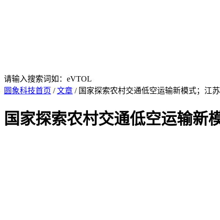
请输入搜索词如：eVTOL
圆象科技首页
/
文章
/ 国家探索农村交通低空运输新模式；江苏
国家探索农村交通低空运输新模