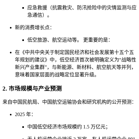
应急救援（抗震救灾、防汛抢险中的灾情监测与应
急通信）。
新的消费增长点：
低空旅游、航空运动等。 更重要的是：
在《中共中央关于制定国民经济和社会发展第十五个五
年规划的建议》中，低空经济首次被明确定义为“战略性
新兴产业集群”，与新能源、新材料、航空航天等并列，
意味着国家层面的战略定位显著升级。
2. 市场规模与产业预测
来自中国民航局、中国航空运输协会和研究机构的公开预测：
2025 年：
中国低空经济市场规模约 1.5 万亿元；