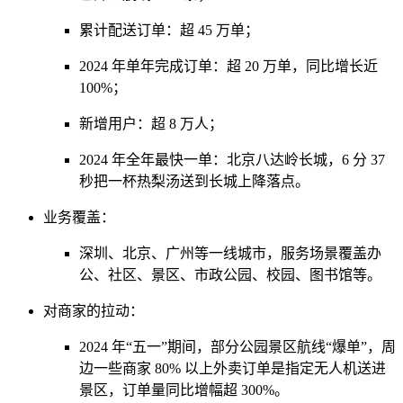
累计配送订单：超 45 万单；
2024 年单年完成订单：超 20 万单，同比增长近
100%；
新增用户：超 8 万人；
2024 年全年最快一单：北京八达岭长城，6 分 37
秒把一杯热梨汤送到长城上降落点。
业务覆盖：
深圳、北京、广州等一线城市，服务场景覆盖办
公、社区、景区、市政公园、校园、图书馆等。
对商家的拉动：
2024 年“五一”期间，部分公园景区航线“爆单”，周
边一些商家 80% 以上外卖订单是指定无人机送进
景区，订单量同比增幅超 300%。