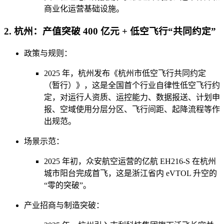
商业化运营基础设施。
2. 杭州：产值突破 400 亿元 + 低空飞行“共同约定”
政策与规则：
2025 年，杭州发布《杭州市低空飞行共同约定
（暂行）》，这是全国首个行业自律性低空飞行约
定，对运行人资质、运控能力、数据报送、计划申
报、空域使用分层分区、飞行间距、起降流程等作
出规范。
场景示范：
2025 年初，众安航空运营的亿航 EH216-S 在杭州
城市阳台完成首飞，这是浙江省内 eVTOL 升空的
“零的突破”。
产业招商与制造突破：