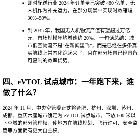
即时配送行业 2024 年订单量已突破 480 亿单，无
人机作为补充运力，在部分场景中实现时效缩短
30%–50%。
到 2035 年，我国无人机物流产值有望超过万亿
元，市场规模年均增速约 20%。 一句话总结：城
市低空物流不是“在新闻里飞”，而是已经在多条真
实航线上常态化跑起来了，且在部分场景已经具备
可复制的效率优势。
四、eVTOL 试点城市：一年跑下来，谁
做了什么？
2024 年 11 月，中央空管委正式将合肥、杭州、深圳、苏州、
成都、重庆六座城市确定为 eVTOL 试点城市，下放 600 米以
下空域的部分管理权，使地方在航线规划、飞行许可、安全监
管等方面拥有更大自主权。