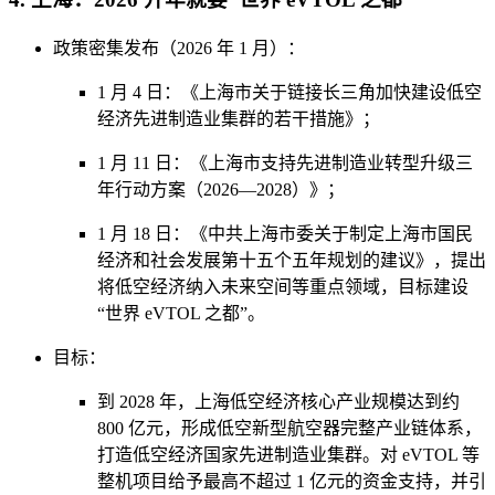
政策密集发布（2026 年 1 月）：
1 月 4 日：《上海市关于链接长三角加快建设低空
经济先进制造业集群的若干措施》；
1 月 11 日：《上海市支持先进制造业转型升级三
年行动方案（2026—2028）》；
1 月 18 日：《中共上海市委关于制定上海市国民
经济和社会发展第十五个五年规划的建议》，提出
将低空经济纳入未来空间等重点领域，目标建设
“世界 eVTOL 之都”。
目标：
到 2028 年，上海低空经济核心产业规模达到约
800 亿元，形成低空新型航空器完整产业链体系，
打造低空经济国家先进制造业集群。对 eVTOL 等
整机项目给予最高不超过 1 亿元的资金支持，并引