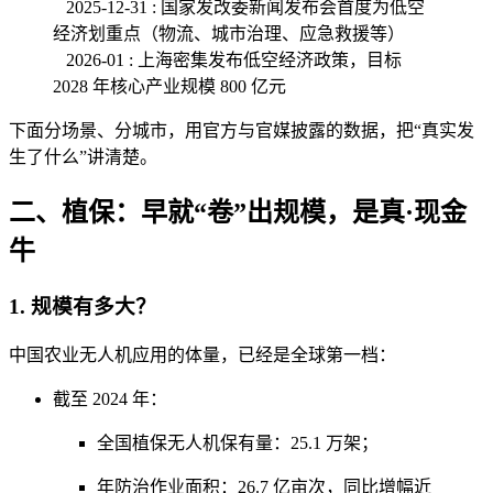
2025-12-31 : 国家发改委新闻发布会首度为低空
经济划重点（物流、城市治理、应急救援等）
2026-01 : 上海密集发布低空经济政策，目标
2028 年核心产业规模 800 亿元
下面分场景、分城市，用官方与官媒披露的数据，把“真实发
生了什么”讲清楚。
二、植保：早就“卷”出规模，是真·现金
牛
1. 规模有多大？
中国农业无人机应用的体量，已经是全球第一档：
截至 2024 年：
全国植保无人机保有量：25.1 万架；
年防治作业面积：26.7 亿亩次，同比增幅近