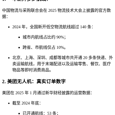
中国物流与采购联合会在 2025 物流技术大会上披露的官方数
据：
2024 年，全国新开低空物流航线超过 140 条：
城市内航线占比约 90%；
跨省、市航线仅占 10%。
北京、上海、深圳、成都等城市共开通 20 多条快递、外
卖运输航线，用于末端配送以及运输零售、餐饮、医疗
物品等即时消费商品。
2. 美团无人机：真实订单数字
美团在 2025 年 1 月通过新华财经披露的运营数据：
截至 2024 年底：
已开通航线：53 条；