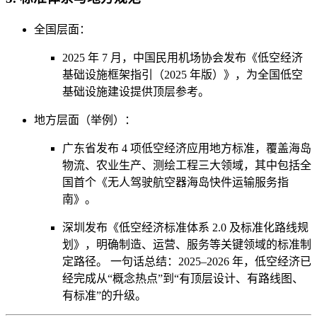
全国层面：
2025 年 7 月，中国民用机场协会发布《低空经济
基础设施框架指引（2025 年版）》，为全国低空
基础设施建设提供顶层参考。
地方层面（举例）：
广东省发布 4 项低空经济应用地方标准，覆盖海岛
物流、农业生产、测绘工程三大领域，其中包括全
国首个《无人驾驶航空器海岛快件运输服务指
南》。
深圳发布《低空经济标准体系 2.0 及标准化路线规
划》，明确制造、运营、服务等关键领域的标准制
定路径。 一句话总结：2025–2026 年，低空经济已
经完成从“概念热点”到“有顶层设计、有路线图、
有标准”的升级。