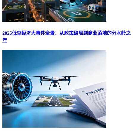
2025低空经济大事件全景：从政策破局到商业落地的分水岭之
年