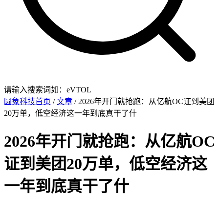
请输入搜索词如：eVTOL
圆象科技首页
/
文章
/ 2026年开门就抢跑：从亿航OC证到美团
20万单，低空经济这一年到底真干了什
2026年开门就抢跑：从亿航OC
证到美团20万单，低空经济这
一年到底真干了什