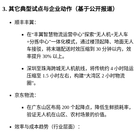
3. 其它典型试点与企业动作（基于公开报道）
顺丰丰翼：
在“丰翼智慧物流运营中心”探索“无人机+无人车
+分拣中心”一体化模式，通过楼顶起降、地面无人
车接驳，将末端配送时效压缩到 30 分钟以内，效
率提升 30% 以上。
深圳至珠海跨城无人机航线，将传统约 4 小时陆运
压缩至 1.5 小时左右，构建“大湾区 2 小时物流
圈”。
京东物流：
在广东山区布局 200 个起降点，降低生鲜损耗率，
验证无人机在山区、农村场景的价值。
效率与成本趋势（行业层面）：