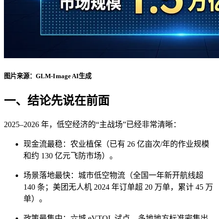
图片来源：
GLM-Image AI生成
一、结论先说在前面
2025–2026 年，低空经济的“主战场”已经非常清晰：
现金流最稳：农业植保（已有 26 亿亩次/年的作业规模
和约 130 亿元飞防市场）。
场景落地最快：城市低空物流（全国一年新开航线超
140 条；美团无人机 2024 年订单超 20 万单，累计 45 万
单）。
政策最集中：六城 eVTOL 试点、多地地方标准密集出