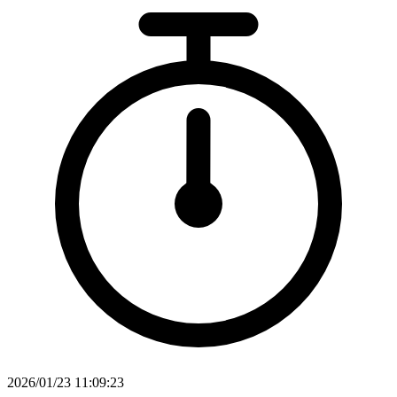
2026/01/23 11:09:23