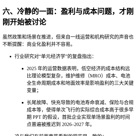
六、冷静的一面：盈利与成本问题，才刚
刚开始被讨论
虽然政策和场景在推进，但来自一线运营和机构研究的声音也
不断提醒：商业化盈利并不容易。
行业研究对“单元经济学”的复盘指出：
2025 年的运营数据表明，低空经济的成本结构远
比理论模型复杂，维护维修（MRO）成本、电池
全生命周期成本和地面效率是影响盈利的三大关键
变量；
长尾故障、快充导致的电池寿命衰减、保险与合规
成本等，使得单次飞行的实际综合成本高于很多早
期 PPT 的假设，首批企业实现单场景盈利的时间
点普遍被推迟到 2026–2027 年。