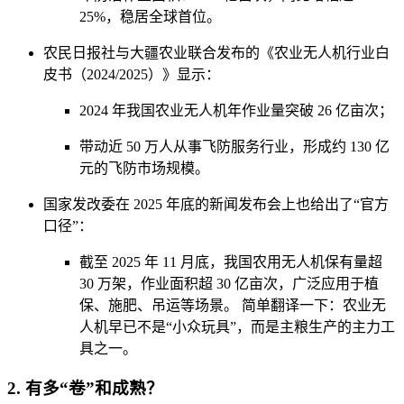
25%，稳居全球首位。
农民日报社与大疆农业联合发布的《农业无人机行业白
皮书（2024/2025）》显示：
2024 年我国农业无人机年作业量突破 26 亿亩次；
带动近 50 万人从事飞防服务行业，形成约 130 亿
元的飞防市场规模。
国家发改委在 2025 年底的新闻发布会上也给出了“官方
口径”：
截至 2025 年 11 月底，我国农用无人机保有量超
30 万架，作业面积超 30 亿亩次，广泛应用于植
保、施肥、吊运等场景。 简单翻译一下：农业无
人机早已不是“小众玩具”，而是主粮生产的主力工
具之一。
2. 有多“卷”和成熟？