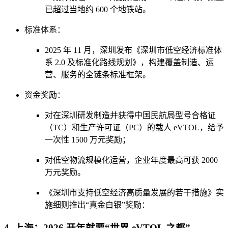
已超过当地约 600 个地铁站。
标准体系：
2025 年 11 月，深圳发布《深圳市低空经济标准体
系 2.0 及标准化路线规划》，构建覆盖制造、运
营、服务的全链条标准框架。
资金奖励：
对在深圳研发制造并获得中国民航局型号合格证
（TC）和生产许可证（PC）的载人 eVTOL，给予
一次性 1500 万元奖励；
对低空物流规模化运营，企业年度最高可获 2000
万元奖励。
《深圳市支持低空经济高质量发展的若干措施》实
施细则推出“真金白银”奖励：
4. 上海：2026 开年就要“世界 eVTOL 之都”