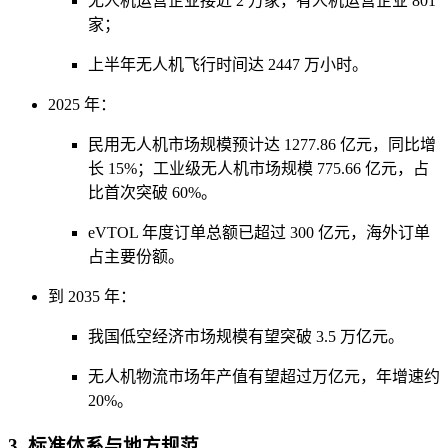
无人机运营企业接近 2 万家，有人机运营企业 801
家；
上半年无人机飞行时间达 2447 万小时。
2025 年：
民用无人机市场规模预计达 1277.86 亿元，同比增
长 15%；工业级无人机市场规模 775.66 亿元，占
比首次突破 60%。
eVTOL 年度订单总额已超过 300 亿元，海外订单
占主要份额。
到 2035 年：
我国低空经济市场规模有望突破 3.5 万亿元。
无人机物流市场年产值有望超过万亿元，年增速约
20%。
3. 标准体系与地方规范