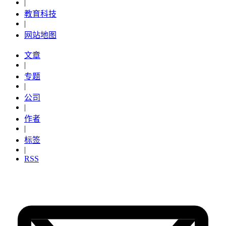
|
教育科技
|
网站地图
文章
|
专题
|
公司
|
作者
|
标签
|
RSS