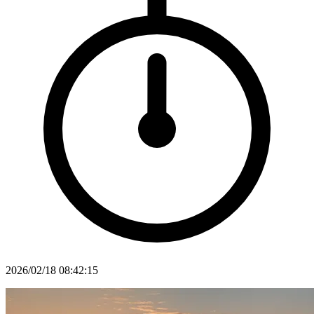
2026/02/18 08:42:15