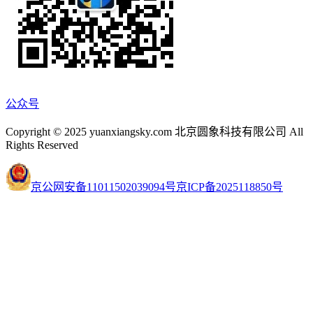
公众号
Copyright © 2025 yuanxiangsky.com 北京圆象科技有限公司 All
Rights Reserved
京公网安备11011502039094号
京ICP备2025118850号