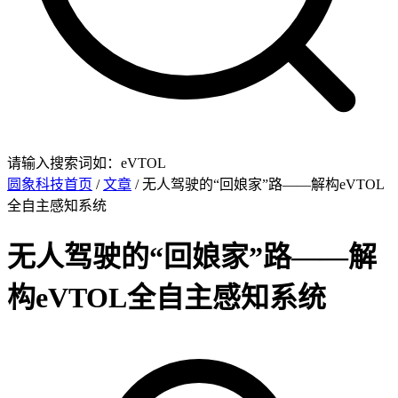
请输入搜索词如：eVTOL
圆象科技首页
/
文章
/ 无人驾驶的“回娘家”路——解构eVTOL
全自主感知系统
无人驾驶的“回娘家”路——解
构eVTOL全自主感知系统