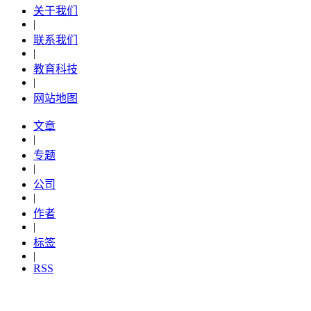
关于我们
|
联系我们
|
教育科技
|
网站地图
文章
|
专题
|
公司
|
作者
|
标签
|
RSS