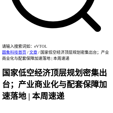
请输入搜索词如：eVTOL
圆象科技首页
/
文章
/ 国家低空经济顶层规划密集出台；产业
商业化与配套保障加速落地 | 本周速递
国家低空经济顶层规划密集出
台；产业商业化与配套保障加
速落地 | 本周速递