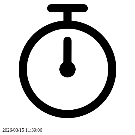
2026/03/15 11:39:06