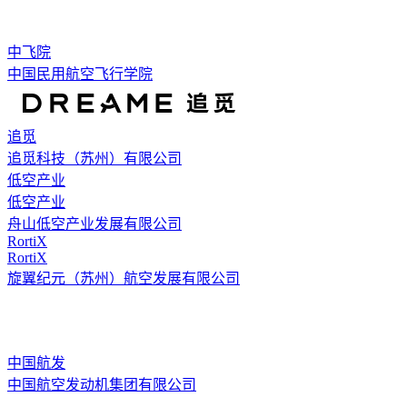
中飞院
中国民用航空飞行学院
追觅
追觅科技（苏州）有限公司
低空产业
低空产业
舟山低空产业发展有限公司
RortiX
RortiX
旋翼纪元（苏州）航空发展有限公司
中国航发
中国航空发动机集团有限公司