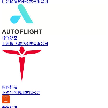
广州亿航智能技术有限公司
峰飞航空
上海峰飞航空科技有限公司
时的科技
上海时的科技有限公司
普宙科技