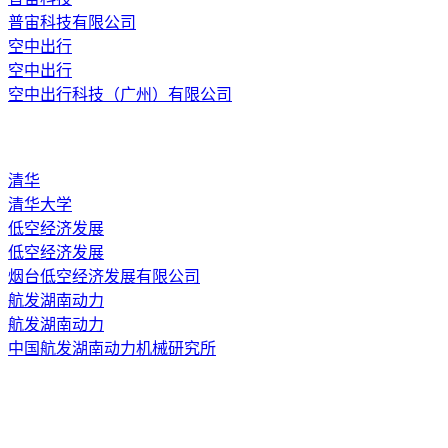
普宙科技有限公司
空中出行
空中出行
空中出行科技（广州）有限公司
清华
清华大学
低空经济发展
低空经济发展
烟台低空经济发展有限公司
航发湖南动力
航发湖南动力
中国航发湖南动力机械研究所