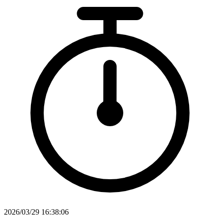
2026/03/29 16:38:06