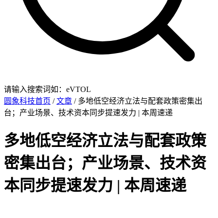
请输入搜索词如：eVTOL
圆象科技首页
/
文章
/ 多地低空经济立法与配套政策密集出
台；产业场景、技术资本同步提速发力 | 本周速递
多地低空经济立法与配套政策
密集出台；产业场景、技术资
本同步提速发力 | 本周速递