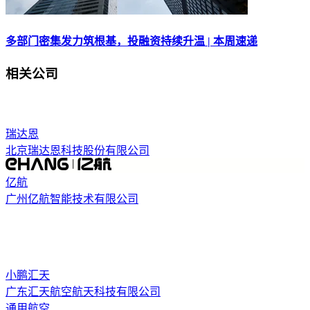
多部门密集发力筑根基，投融资持续升温 | 本周速递
相关公司
瑞达恩
北京瑞达恩科技股份有限公司
亿航
广州亿航智能技术有限公司
小鹏汇天
广东汇天航空航天科技有限公司
通用航空