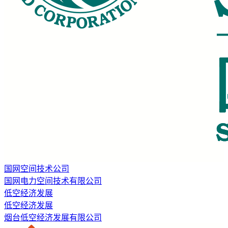
国网空间技术公司
国网电力空间技术有限公司
低空经济发展
低空经济发展
烟台低空经济发展有限公司