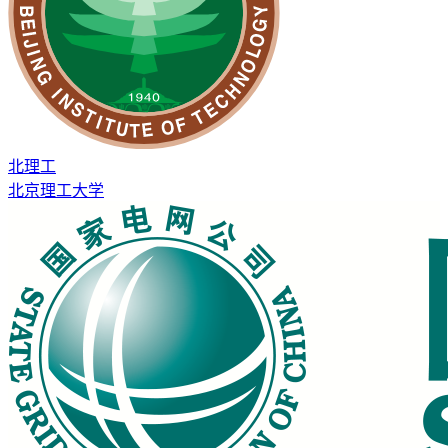
北理工
北京理工大学