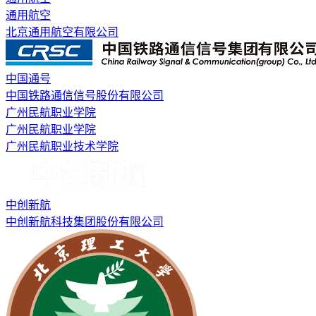
通用航空
北京通用航空有限公司
中国通号
中国铁路通信信号股份有限公司
广州民航职业学院
广州民航职业学院
广州民航职业技术学院
中创新航
中创新航科技集团股份有限公司