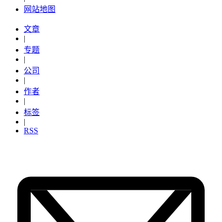
网站地图
文章
|
专题
|
公司
|
作者
|
标签
|
RSS