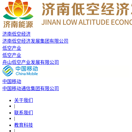
济南低空经济
济南低空经济发展集团有限公司
低空产业
低空产业
舟山低空产业发展有限公司
中国移动
中国移动通信集团有限公司
关于我们
|
联系我们
|
教育科技
|