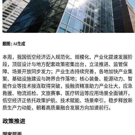
题图 | AI生成
本周，我国低空经济迈入规范化、规模化、产业化提速发展阶
段，顶层设计与地方配套政策密集出台，立法推进、监管保
障、场景开放同步发力；产业生态持续完善，各地加快产业集
聚、基础设施建设与跨界合作落地；核心装备、能源动力、智
能作业等技术接连取得突破，投融资精准助力产业壮大，应急
救援、物流巡检、文旅赛事、医疗转运等应用场景全面铺开，
低空经济正依托政策护航、技术赋能、场景牵引，稳步释放新
质生产力动能，朝着高质量融合发展方向加速前行。
政策推进
国家层面