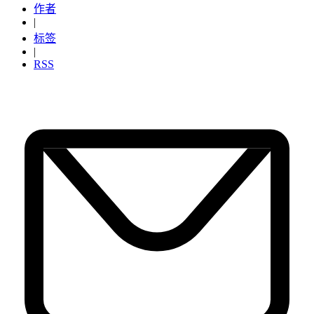
作者
|
标签
|
RSS