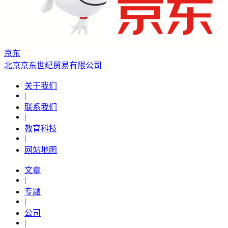
京东
北京京东世纪贸易有限公司
关于我们
|
联系我们
|
教育科技
|
网站地图
文章
|
专题
|
公司
|