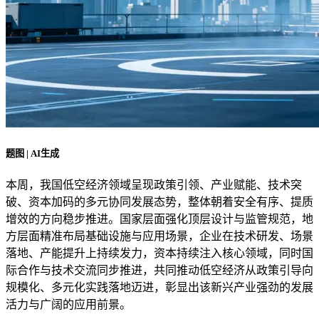
题图 | AI生成
本周，我国低空经济领域呈现政策引领、产业赋能、技术突
破、资本加码的多元协同发展态势，整体朝着安全有序、提质
增效的方向稳步推进。国家层面强化顶层设计与监管规范，地
方层面精准布局基础设施与应用场景，企业在技术研发、场景
落地、产能提升上持续发力，资本持续注入核心领域，同时国
际合作与技术交流同步推进，共同推动低空经济从政策引导向
规模化、多元化实践落地迈进，彰显出该新兴产业强劲的发展
活力与广阔的应用前景。