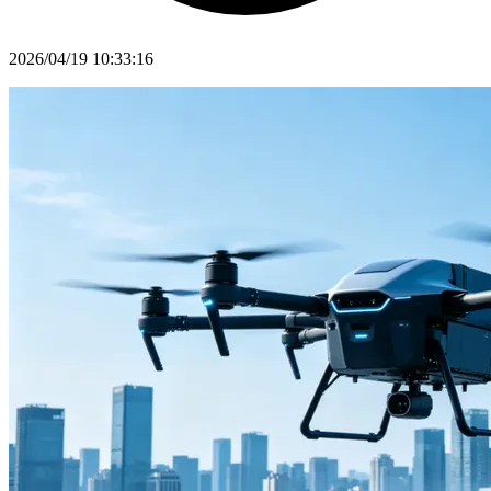
2026/04/19 10:33:16