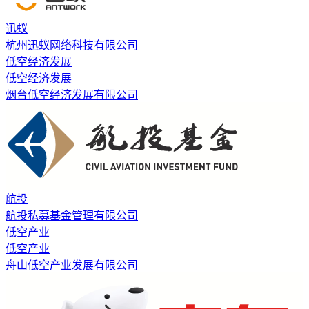
迅蚁
杭州迅蚁网络科技有限公司
低空经济发展
低空经济发展
烟台低空经济发展有限公司
航投
航投私募基金管理有限公司
低空产业
低空产业
舟山低空产业发展有限公司