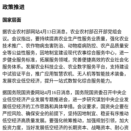
政策推进
国家层面
据农业农村部网站4月13日消息，农业农村部召开部党组会
议。会议指出，要持续提高农业生产性服务业质量，强化农业
技术推广、农作物病虫害防治、动物疫病防控、农产品质量安
全等公益性服务，因地制宜建设现代农事综合服务中心，进一
步健全服务标准，拓展服务领域，完善便捷高效的农业社会化
服务体系。发展农业科技企业、农业数字服务平台，支持建设
中试验证平台，推广应用智慧农机、无人机等智能技术装备，
发展农业低空经济，提升一站式数智化综合服务能力。
据国务院国资委网站4月16日消息，国务院国资委召开中央企
业低空经济产业发展专题推进会，进一步研究谋划中央企业发
展低空经济的工作思路和具体举措。会议要求，国资央企要在
严控风险、确保安全的前提下，坚持因地制宜、稳妥有序推动
低空经济高质量发展。要强化统筹推动，加强规划引领，加大
投资力度，当好发展低空经济的长期资本、战略资本、耐心资