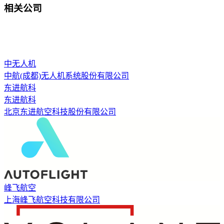
相关公司
中无人机
中航(成都)无人机系统股份有限公司
东进航科
东进航科
北京东进航空科技股份有限公司
峰飞航空
上海峰飞航空科技有限公司