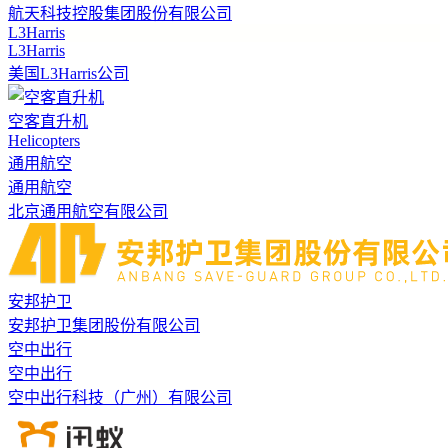
航天科技控股集团股份有限公司
L3Harris
L3Harris
美国L3Harris公司
空客直升机
Helicopters
通用航空
通用航空
北京通用航空有限公司
安邦护卫
安邦护卫集团股份有限公司
空中出行
空中出行
空中出行科技（广州）有限公司