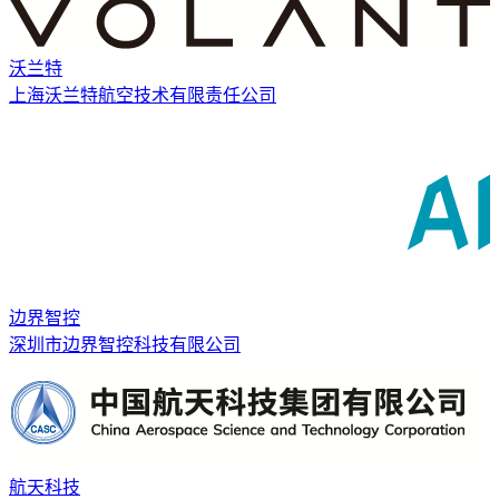
沃兰特
上海沃兰特航空技术有限责任公司
边界智控
深圳市边界智控科技有限公司
航天科技