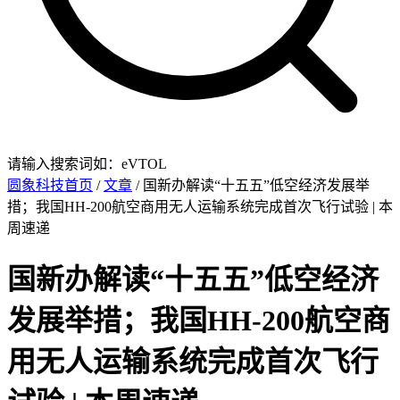
请输入搜索词如：eVTOL
圆象科技首页
/
文章
/ 国新办解读“十五五”低空经济发展举
措；我国HH-200航空商用无人运输系统完成首次飞行试验 | 本
周速递
国新办解读“十五五”低空经济
发展举措；我国HH-200航空商
用无人运输系统完成首次飞行