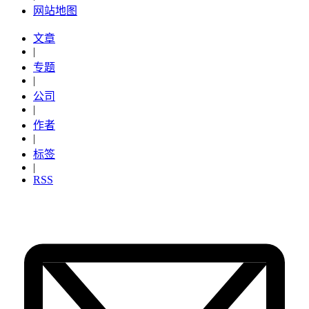
网站地图
文章
|
专题
|
公司
|
作者
|
标签
|
RSS