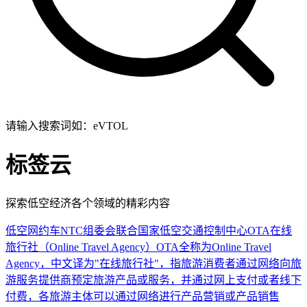
请输入搜索词如：eVTOL
标签云
探索低空经济各个领域的精彩内容
低空网约车
NTC
组委会联合国家低空交通控制中心
OTA
在线
旅行社（Online Travel Agency）OTA全称为Online Travel
Agency，中文译为"在线旅行社"，指旅游消费者通过网络向旅
游服务提供商预定旅游产品或服务，并通过网上支付或者线下
付费，各旅游主体可以通过网络进行产品营销或产品销售