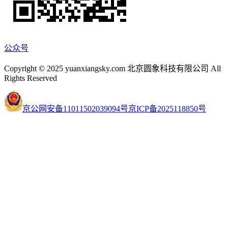
公众号
Copyright © 2025 yuanxiangsky.com 北京圆象科技有限公司 All
Rights Reserved
京公网安备11011502039094号
京ICP备2025118850号