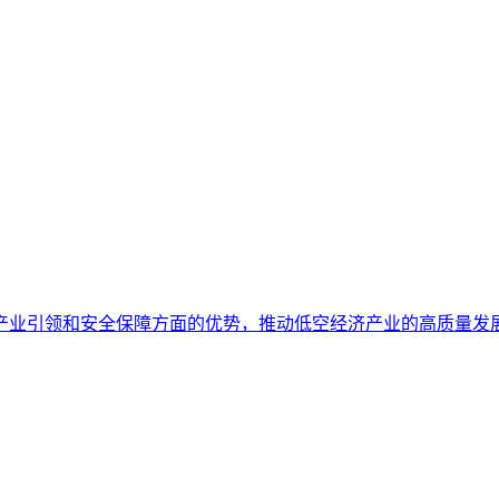
产业引领和安全保障方面的优势，推动低空经济产业的高质量发