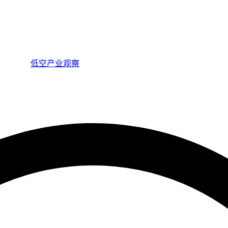
低空产业观察