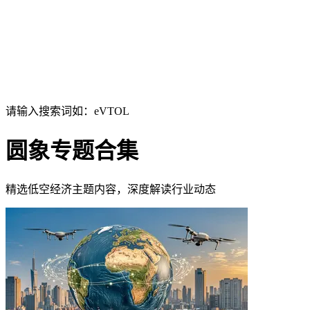
请输入搜索词如：eVTOL
圆象专题合集
精选低空经济主题内容，深度解读行业动态