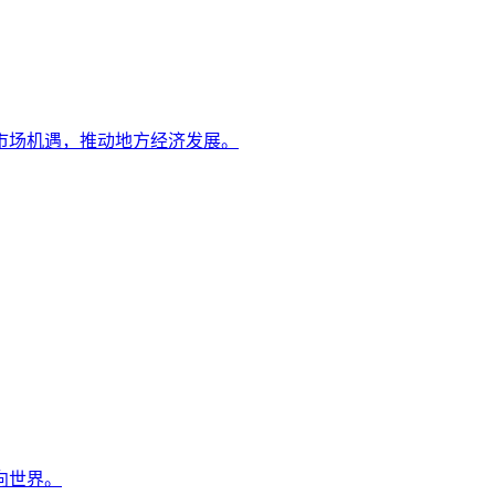
市场机遇，推动地方经济发展。
向世界。