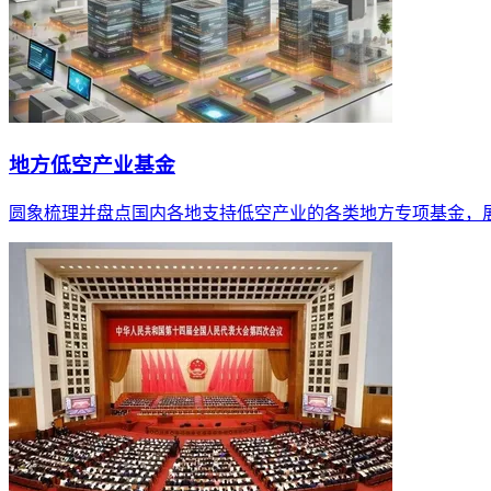
地方低空产业基金
圆象梳理并盘点国内各地支持低空产业的各类地方专项基金，