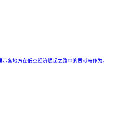
展示各地方在低空经济崛起之路中的贡献与作为。