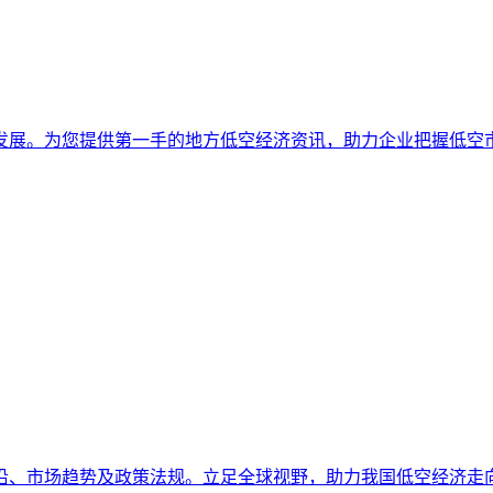
发展。为您提供第一手的地方低空经济资讯，助力企业把握低空
沿、市场趋势及政策法规。立足全球视野，助力我国低空经济走