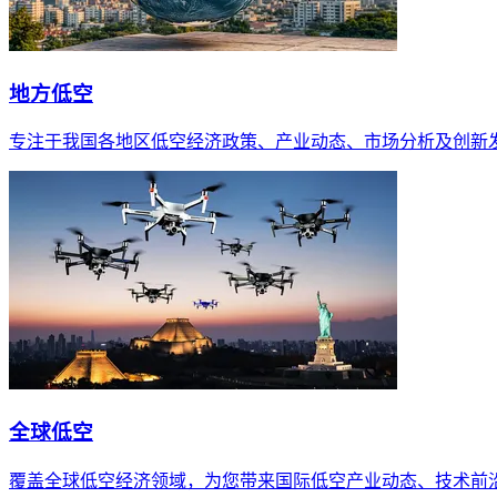
地方低空
专注于我国各地区低空经济政策、产业动态、市场分析及创新
全球低空
覆盖全球低空经济领域，为您带来国际低空产业动态、技术前