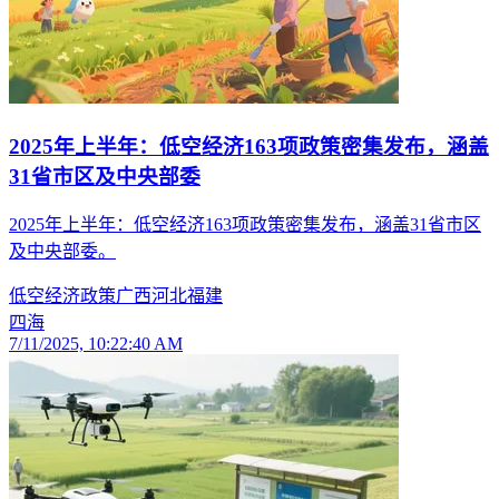
2025年上半年：低空经济163项政策密集发布，涵盖
31省市区及中央部委
2025年上半年：低空经济163项政策密集发布，涵盖31省市区
及中央部委。
低空经济
政策
广西
河北
福建
四海
7/11/2025, 10:22:40 AM