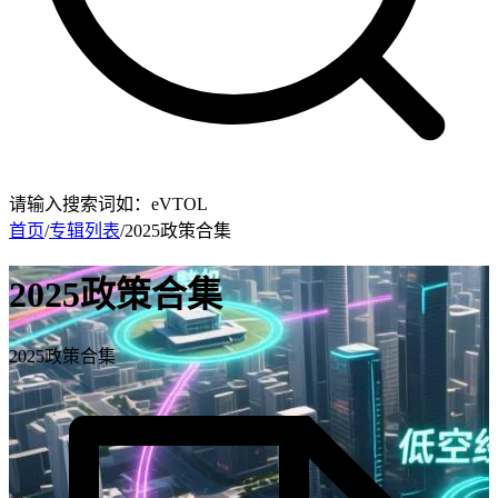
请输入搜索词如：eVTOL
首页
/
专辑列表
/
2025政策合集
2025政策合集
2025政策合集