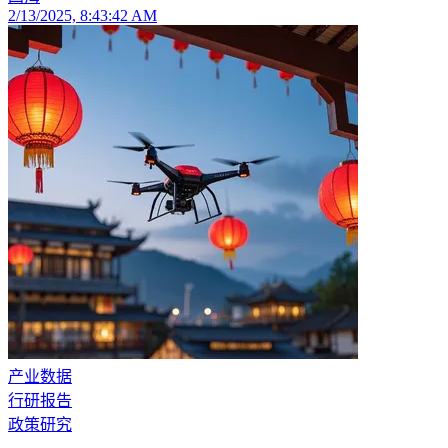
2/13/2025, 8:43:42 AM
产业数据
行研报告
政策研究