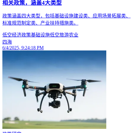
相关政策，涵盖4大类型
政策涵盖四大类型，包括基础设施建设类、应用场景拓展类、
标准规范制定类、产业扶持措施类。
低空经济
政策
基础设施
低空旅游
农业
四海
6/4/2025, 9:24:18 PM