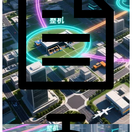
30篇文章