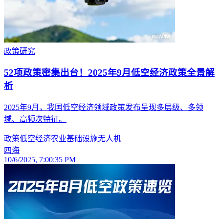
政策研究
52项政策密集出台！2025年9月低空经济政策全景解
析
2025年9月，我国低空经济领域政策发布呈现多层级、多领
域、高频次特征。
政策
低空经济
农业
基础设施
无人机
四海
10/6/2025, 7:00:35 PM