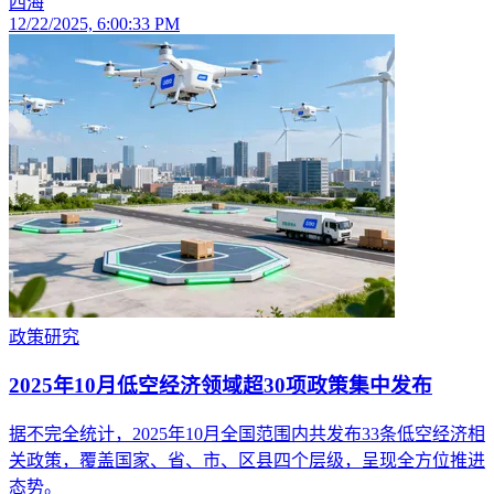
四海
12/22/2025, 6:00:33 PM
政策研究
2025年10月低空经济领域超30项政策集中发布
据不完全统计，2025年10月全国范围内共发布33条低空经济相
关政策，覆盖国家、省、市、区县四个层级，呈现全方位推进
态势。