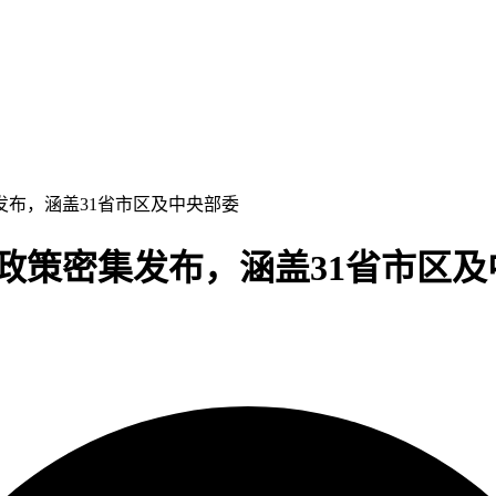
集发布，涵盖31省市区及中央部委
3项政策密集发布，涵盖31省市区