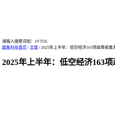
请输入搜索词如：eVTOL
圆象科技首页
/
文章
/ 2025年上半年：低空经济163项政策密
2025年上半年：低空经济16