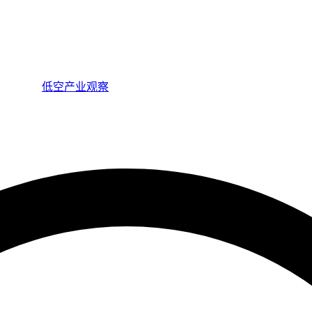
低空产业观察