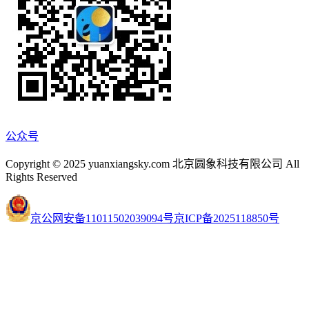
公众号
Copyright © 2025 yuanxiangsky.com 北京圆象科技有限公司 All
Rights Reserved
京公网安备11011502039094号
京ICP备2025118850号