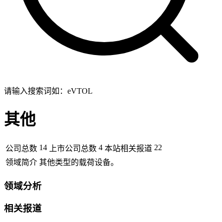
请输入搜索词如：eVTOL
其他
14
4
22
公司总数
上市公司总数
本站相关报道
领域简介
其他类型的载荷设备。
领域分析
相关报道