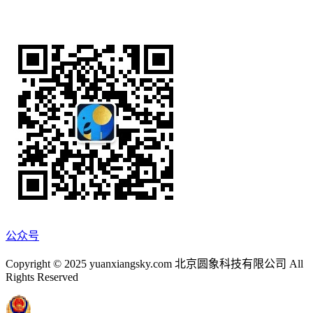
公众号
Copyright © 2025 yuanxiangsky.com 北京圆象科技有限公司 All
Rights Reserved