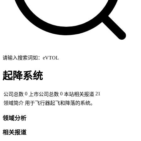
请输入搜索词如：eVTOL
起降系统
0
0
21
公司总数
上市公司总数
本站相关报道
领域简介
用于飞行器起飞和降落的系统。
领域分析
相关报道