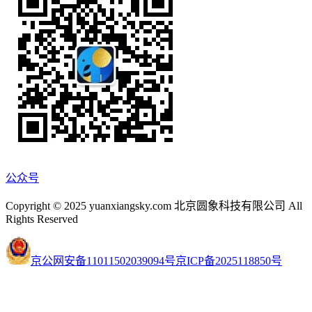
公众号
Copyright © 2025 yuanxiangsky.com 北京圆象科技有限公司 All
Rights Reserved
京公网安备11011502039094号
京ICP备2025118850号