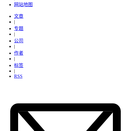
网站地图
文章
|
专题
|
公司
|
作者
|
标签
|
RSS