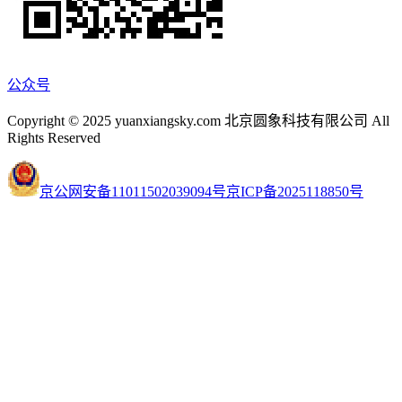
公众号
Copyright © 2025 yuanxiangsky.com 北京圆象科技有限公司 All
Rights Reserved
京公网安备11011502039094号
京ICP备2025118850号