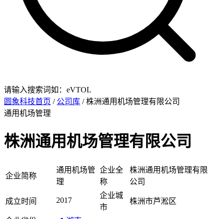
请输入搜索词如：eVTOL
圆象科技首页
/
公司库
/ 株洲通用机场管理有限公司
通用机场管理
株洲通用机场管理有限公司
通用机场管
企业全
株洲通用机场管理有限
企业简称
理
称
公司
企业城
2017
成立时间
株洲市芦淞区
市