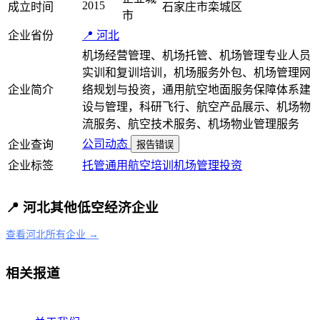
2015
成立时间
石家庄市栾城区
市
企业省份
📍 河北
机场经营管理、机场托管、机场管理专业人员
实训和复训培训，机场服务外包、机场管理网
企业简介
络规划与投资，通用航空地面服务保障体系建
设与管理，科研飞行、航空产品展示、机场物
流服务、航空技术服务、机场物业管理服务
公司动态
企业查询
报告错误
企业标签
托管
通用航空
培训
机场
管理
投资
📍 河北其他低空经济企业
查看河北所有企业 →
相关报道