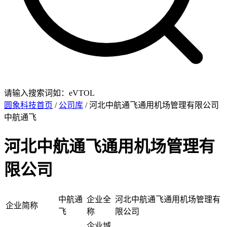
请输入搜索词如：eVTOL
圆象科技首页
/
公司库
/ 河北中航通飞通用机场管理有限公司
中航通飞
河北中航通飞通用机场管理有
限公司
中航通
企业全
河北中航通飞通用机场管理有
企业简称
飞
称
限公司
企业城