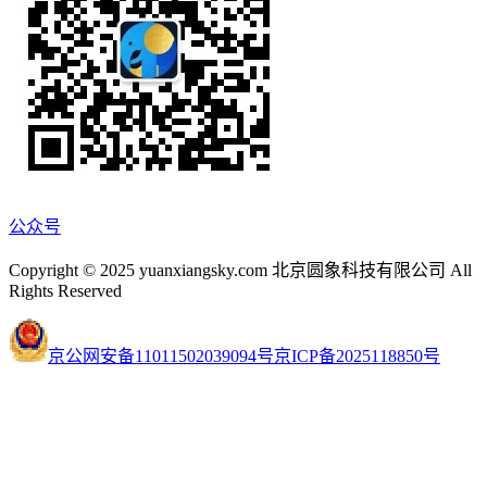
公众号
Copyright © 2025 yuanxiangsky.com 北京圆象科技有限公司 All
Rights Reserved
京公网安备11011502039094号
京ICP备2025118850号