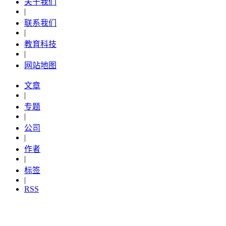
关于我们
|
联系我们
|
教育科技
|
网站地图
文章
|
专题
|
公司
|
作者
|
标签
|
RSS