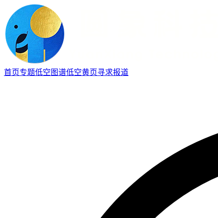
首页
专题
低空图谱
低空黄页
寻求报道