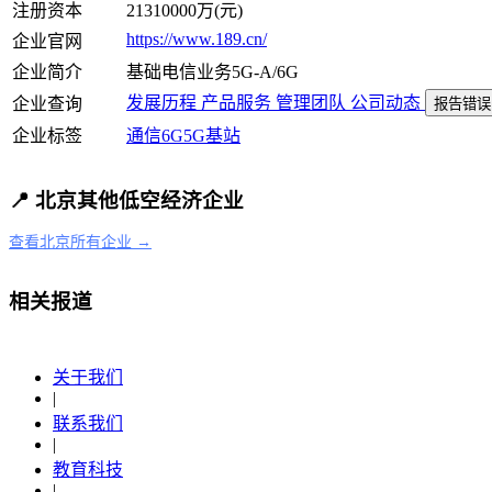
注册资本
21310000万(元)
https://www.189.cn/
企业官网
企业简介
基础电信业务5G-A/6G
发展历程
产品服务
管理团队
公司动态
企业查询
报告错误
企业标签
通信
6G
5G基站
📍 北京其他低空经济企业
查看北京所有企业 →
相关报道
关于我们
|
联系我们
|
教育科技
|