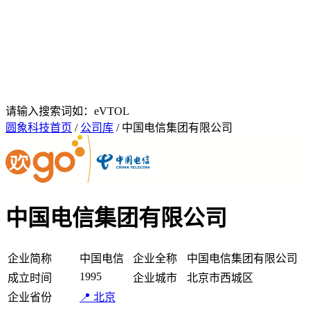
请输入搜索词如：eVTOL
圆象科技首页
/
公司库
/ 中国电信集团有限公司
中国电信集团有限公司
企业简称
中国电信
企业全称
中国电信集团有限公司
1995
成立时间
企业城市
北京市西城区
企业省份
📍 北京