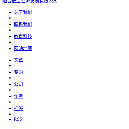
烟台低空经济发展有限公司
关于我们
|
联系我们
|
教育科技
|
网站地图
文章
|
专题
|
公司
|
作者
|
标签
|
RSS