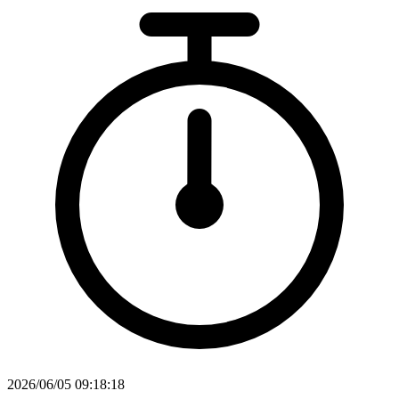
2026/06/05 09:18:18