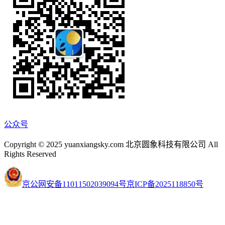
公众号
Copyright © 2025 yuanxiangsky.com 北京圆象科技有限公司 All
Rights Reserved
京公网安备11011502039094号
京ICP备2025118850号