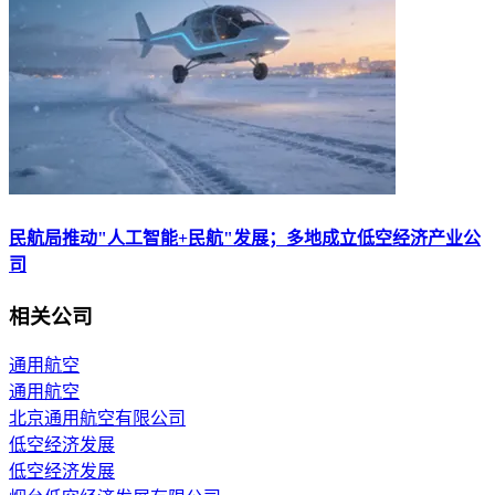
民航局推动"人工智能+民航"发展；多地成立低空经济产业公
司
相关公司
通用航空
通用航空
北京通用航空有限公司
低空经济发展
低空经济发展