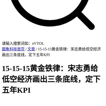
请输入搜索词如：eVTOL
圆象科技首页
/
文章
/ 15‑15‑15黄金铁律：宋志勇给低空经济
画出三条底线，定下五年KPI
15‑15‑15黄金铁律：宋志勇给
低空经济画出三条底线，定下
五年KPI