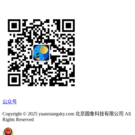
公众号
Copyright © 2025 yuanxiangsky.com 北京圆象科技有限公司 All
Rights Reserved