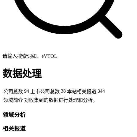
请输入搜索词如：eVTOL
数据处理
94
38
344
公司总数
上市公司总数
本站相关报道
领域简介
对收集到的数据进行处理和分析。
领域分析
相关报道