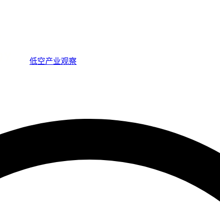
低空产业观察