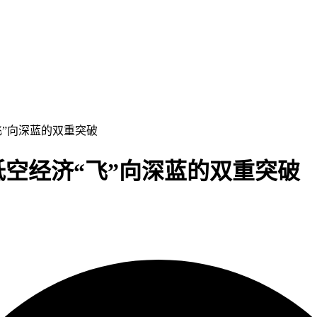
“飞”向深蓝的双重突破
低空经济“飞”向深蓝的双重突破