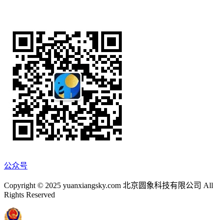
公众号
Copyright © 2025 yuanxiangsky.com 北京圆象科技有限公司 All
Rights Reserved