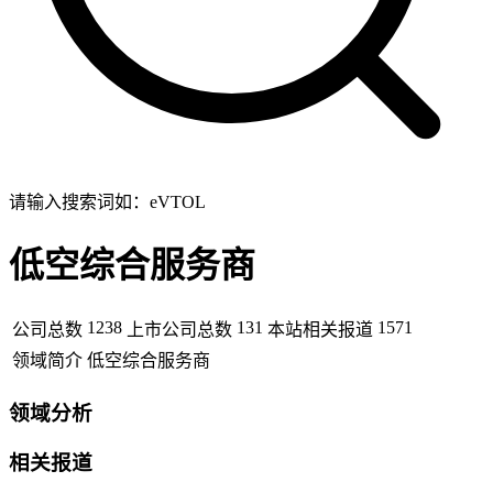
请输入搜索词如：eVTOL
低空综合服务商
1238
131
1571
公司总数
上市公司总数
本站相关报道
领域简介
低空综合服务商
领域分析
相关报道