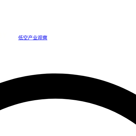
低空产业观察