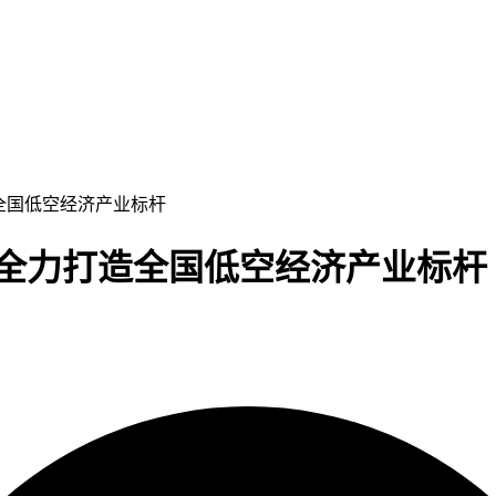
造全国低空经济产业标杆
”全力打造全国低空经济产业标杆