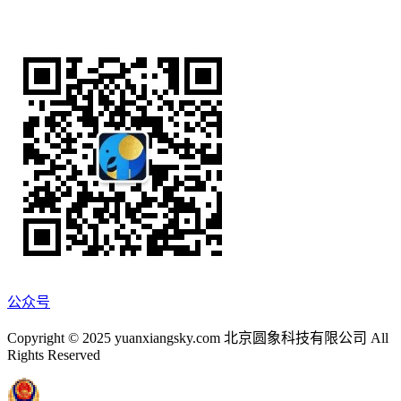
公众号
Copyright © 2025 yuanxiangsky.com 北京圆象科技有限公司 All
Rights Reserved