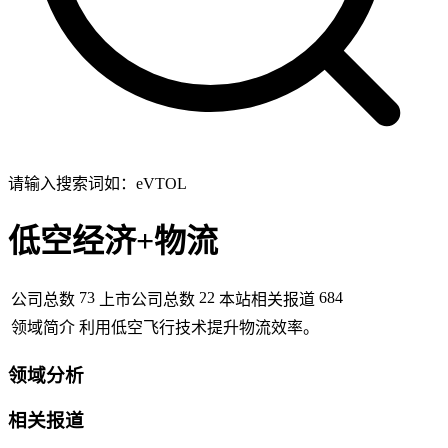
请输入搜索词如：eVTOL
低空经济+物流
73
22
684
公司总数
上市公司总数
本站相关报道
领域简介
利用低空飞行技术提升物流效率。
领域分析
相关报道