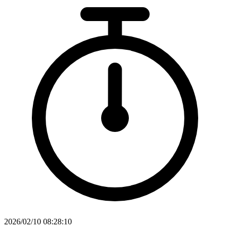
2026/02/10 08:28:10