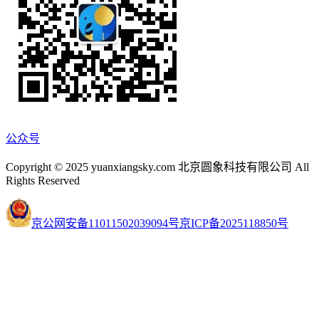
公众号
Copyright © 2025 yuanxiangsky.com 北京圆象科技有限公司 All
Rights Reserved
京公网安备11011502039094号
京ICP备2025118850号