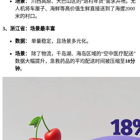
场景：
川西高原、大巴山区的“进村年货”需求井喷。无
人机将车厘子、海鲜等高价值生鲜直接送到了海拔2000
米的村口。
3、浙江省：场景最丰富
数据：
单量稳定，且场景多元化。
场景：
除了物流，千岛湖、海岛区域的“空中医疗配送”
数据大幅提升，急救药品的平均配送时间被压缩至
18分
钟
。