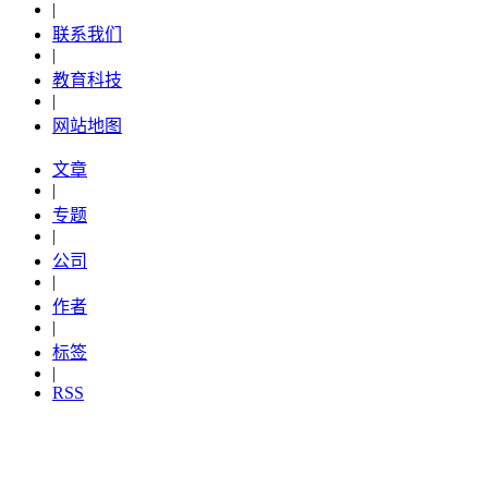
|
联系我们
|
教育科技
|
网站地图
文章
|
专题
|
公司
|
作者
|
标签
|
RSS