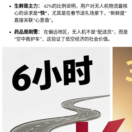
生鲜是主力：
42%的比例说明，用户对无人机物流最核
心的诉求是
“快”
，尤其是在春节送礼场景下，“新鲜度”
直接关联“心意值”。
药品是刚需：
在偏远地区，无人机不是“配送员”，而是
“空中救护车”，这验证了低空经济的社会价值。