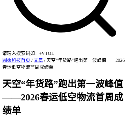
请输入搜索词如：eVTOL
圆象科技首页
/
文章
/ 天空“年货路”跑出第一波峰值——2026
春运低空物流首周成绩单
天空“年货路”跑出第一波峰值
——2026春运低空物流首周成
绩单