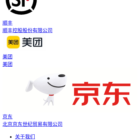
顺丰
顺丰控股股份有限公司
美团
美团
京东
北京京东世纪贸易有限公司
关于我们