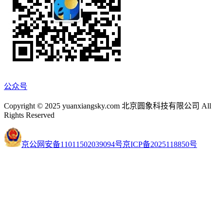
公众号
Copyright © 2025 yuanxiangsky.com 北京圆象科技有限公司 All
Rights Reserved
京公网安备11011502039094号
京ICP备2025118850号