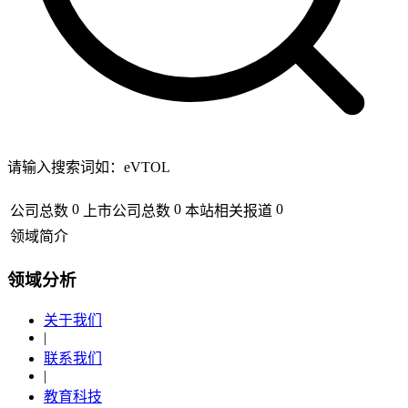
请输入搜索词如：eVTOL
0
0
0
公司总数
上市公司总数
本站相关报道
领域简介
领域分析
关于我们
|
联系我们
|
教育科技