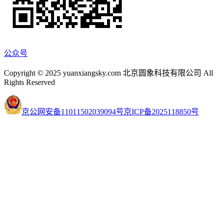
公众号
Copyright © 2025 yuanxiangsky.com 北京圆象科技有限公司 All
Rights Reserved
京公网安备11011502039094号
京ICP备2025118850号